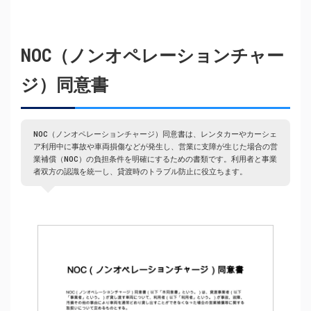
NOC（ノンオペレーションチャー
ジ）同意書
NOC（ノンオペレーションチャージ）同意書は、レンタカーやカーシェ
ア利用中に事故や車両損傷などが発生し、営業に支障が生じた場合の営
業補償（NOC）の負担条件を明確にするための書類です。利用者と事業
者双方の認識を統一し、貸渡時のトラブル防止に役立ちます。