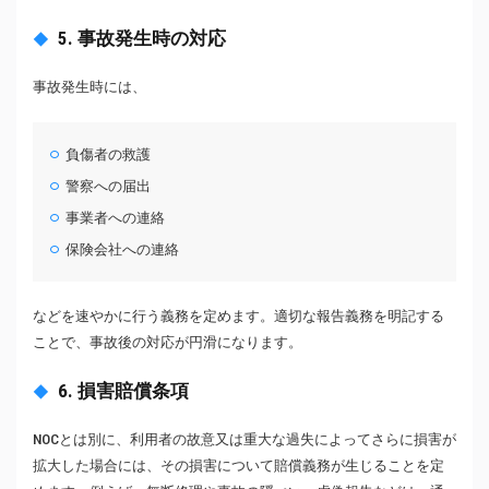
5. 事故発生時の対応
事故発生時には、
負傷者の救護
警察への届出
事業者への連絡
保険会社への連絡
などを速やかに行う義務を定めます。適切な報告義務を明記する
ことで、事故後の対応が円滑になります。
6. 損害賠償条項
NOCとは別に、利用者の故意又は重大な過失によってさらに損害が
拡大した場合には、その損害について賠償義務が生じることを定