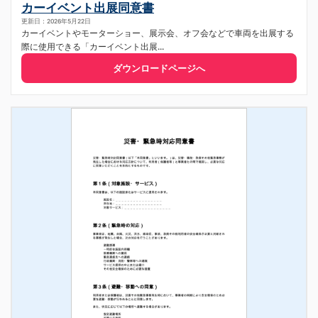
カーイベント出展同意書
更新日：2026年5月22日
カーイベントやモーターショー、展示会、オフ会などで車両を出展する
際に使用できる「カーイベント出展...
ダウンロードページへ