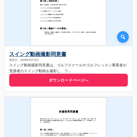
スイング動画撮影同意書
更新日：2026年6月12日
スイング動画撮影同意書は、ゴルフスクールやゴルフレッスン事業者が
受講者のスイング動画を撮影し、フ...
ダウンロードページへ