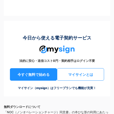
今日から使える電子契約サービス
法的に安心・送信コスト0円・契約相手はログイン不要
今すぐ無料で始める
マイサインとは
マイサイン（mysign）はフリープランでも機能が充実！
無料ダウンロードについて
「NOC（ノンオペレーションチャージ）同意書」の本ひな形の利用にあたっ