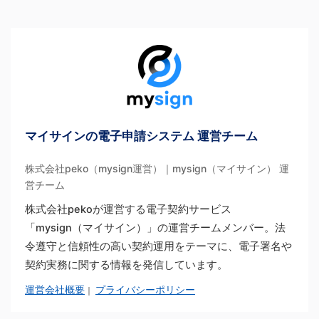
マイサインの電子申請システム 運営チーム
株式会社peko（mysign運営）｜mysign（マイサイン） 運
営チーム
株式会社pekoが運営する電子契約サービス
「mysign（マイサイン）」の運営チームメンバー。法
令遵守と信頼性の高い契約運用をテーマに、電子署名や
契約実務に関する情報を発信しています。
運営会社概要
プライバシーポリシー
｜