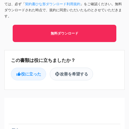
ては、必ず「
契約書ひな形ダウンロード利用規約
」をご確認ください。無料
ダウンロードされた時点で、規約に同意いただいたものとさせていただきま
す。
無料ダウンロード
役に立った
改善を希望する