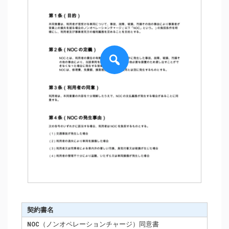
契約書名
NOC（ノンオペレーションチャージ）同意書