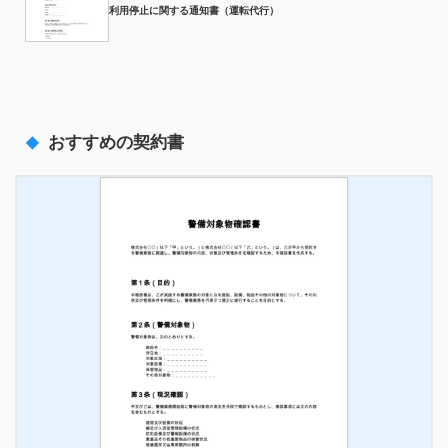
利用停止に関する通知書（運転代行）
おすすめの契約書