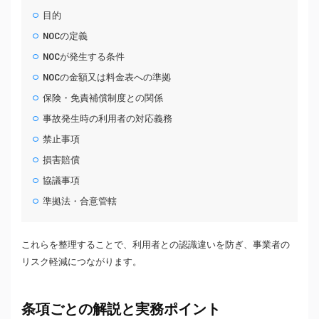
目的
NOCの定義
NOCが発生する条件
NOCの金額又は料金表への準拠
保険・免責補償制度との関係
事故発生時の利用者の対応義務
禁止事項
損害賠償
協議事項
準拠法・合意管轄
これらを整理することで、利用者との認識違いを防ぎ、事業者の
リスク軽減につながります。
条項ごとの解説と実務ポイント