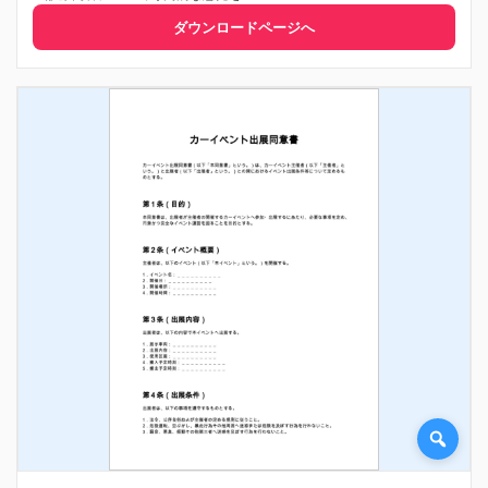
ダウンロードページへ