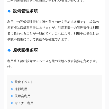
止や損害賠償請求の正当性が争われる場合があります。
設備管理条項
利用中の設備管理責任を誰が負うのかを定める条項です。設備の
所有権は店舗運営者にありますが、利用期間中の管理責任は利用
者に負わせることが一般的です。これにより、利用中に発生した
事故や損害について責任を明確化できます。
原状回復条項
利用終了後に設備やスペースを元の状態へ戻す義務を定めます。
特に、
飲食イベント
撮影利用
展示会利用
セミナー利用