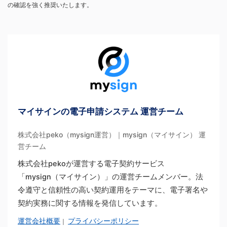
の確認を強く推奨いたします。
マイサインの電子申請システム 運営チーム
株式会社peko（mysign運営）｜mysign（マイサイン） 運
営チーム
株式会社pekoが運営する電子契約サービス
「mysign（マイサイン）」の運営チームメンバー。法
令遵守と信頼性の高い契約運用をテーマに、電子署名や
契約実務に関する情報を発信しています。
運営会社概要
プライバシーポリシー
｜