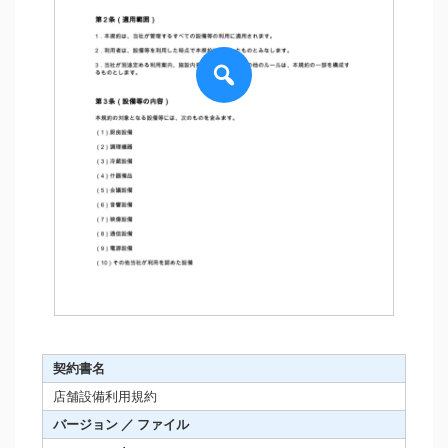
契約書名
店舗設備利用規約
バージョン ／ ファイル