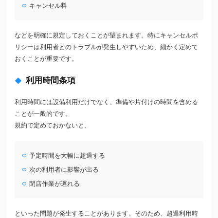
キャンセル料
などを明確に規定しておくことが望まれます。特にキャンセルポ
リシーは利用者とのトラブルが発生しやすいため、細かく定めて
おくことが重要です。
利用時間条項
利用時間には設備利用だけでなく、準備や片付けの時間を含める
ことが一般的です。
規約で定めておかないと、
予定時間を大幅に超過する
次の利用者に影響が出る
閉店作業が遅れる
といった問題が発生することがあります。そのため、超過利用時