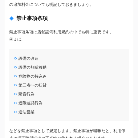
の追加料金についても明記しておきましょう。
禁止事項条項
禁止事項条項は店舗設備利用規約の中でも特に重要です。
例えば、
設備の改造
設備の無断移動
危険物の持込み
第三者への転貸
騒音行為
近隣迷惑行為
違法営業
などを禁止事項として規定します。禁止事項が曖昧だと、利用停