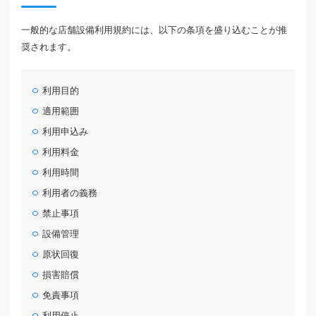
一般的な店舗設備利用規約には、以下の条項を盛り込むことが推
奨されます。
利用目的
適用範囲
利用申込み
利用料金
利用時間
利用者の義務
禁止事項
設備管理
原状回復
損害賠償
免責事項
利用停止