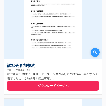
試写会参加規約
更新日：2026年6月10日
試写会参加規約は、映画・ドラマ・映像作品などの試写会へ参加する来
場者に対し、参加条件や禁止事項、...
ダウンロードページへ