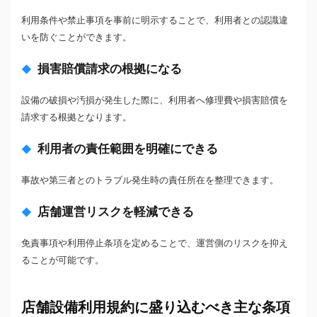
利用条件や禁止事項を事前に明示することで、利用者との認識違
いを防ぐことができます。
損害賠償請求の根拠になる
設備の破損や汚損が発生した際に、利用者へ修理費や損害賠償を
請求する根拠となります。
利用者の責任範囲を明確にできる
事故や第三者とのトラブル発生時の責任所在を整理できます。
店舗運営リスクを軽減できる
免責事項や利用停止条項を定めることで、運営側のリスクを抑え
ることが可能です。
店舗設備利用規約に盛り込むべき主な条項