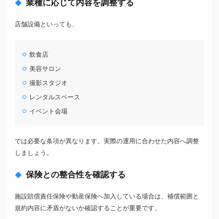
業種に応じて内容を調整する
店舗設備といっても、
飲食店
美容サロン
撮影スタジオ
レンタルスペース
イベント会場
では必要な条項が異なります。実際の運用に合わせた内容へ調整
しましょう。
保険との整合性を確認する
施設賠償責任保険や動産保険へ加入している場合は、補償範囲と
規約内容に矛盾がないか確認することが重要です。