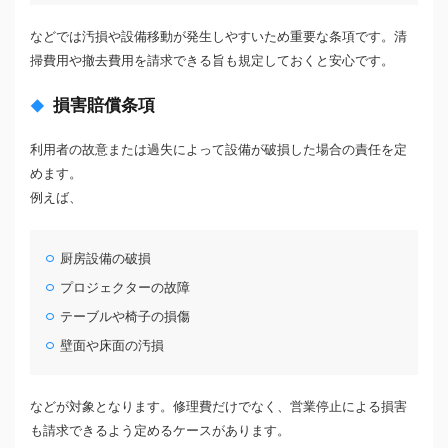
などでは汚損や設備移動が発生しやすいため重要な条項です。清
掃費用や撤去費用を請求できる旨も規定しておくと安心です。
損害賠償条項
利用者の故意または過失によって設備が破損した場合の責任を定
めます。
例えば、
厨房設備の破損
プロジェクターの故障
テーブルや椅子の損傷
壁面や床面の汚損
などが対象となります。修理費だけでなく、営業停止による損害
も請求できるよう定めるケースがあります。