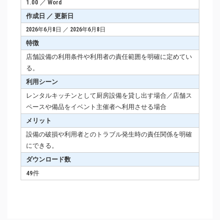
1.00 ／ Word
作成日 ／ 更新日
2026年6月8日 ／ 2026年6月8日
特徴
店舗設備の利用条件や利用者の責任範囲を明確に定めてい
る。
利用シーン
レンタルキッチンとして厨房設備を貸し出す場合／店舗ス
ペースや備品をイベント主催者へ利用させる場合
メリット
設備の破損や利用者とのトラブル発生時の責任関係を明確
にできる。
ダウンロード数
49件