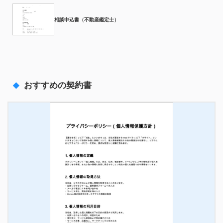
相談申込書（不動産鑑定士）
おすすめの契約書