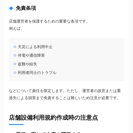
免責条項
店舗運営者を保護するための重要な条項です。
例えば、
天災による利用中止
停電や通信障害
盗難や紛失
利用者同士のトラブル
などについて責任を限定します。ただし、運営者の故意または重
過失による損害まで免責することは難しいため注意が必要です。
店舗設備利用規約作成時の注意点