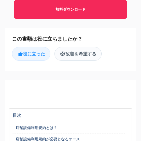
無料ダウンロード
役に立った
改善を希望する
目次
店舗設備利用規約とは？
店舗設備利用規約が必要となるケース