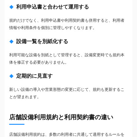
利用申込書と合わせて運用する
規約だけでなく、利用申込書や利用契約書も併用すると、利用者
情報や利用条件を個別に管理しやすくなります。
設備一覧を別紙化する
利用可能な設備を別紙として管理すると、設備変更時でも規約本
体を修正する必要がありません。
定期的に見直す
新しい設備の導入や営業形態の変更に応じて、規約も更新するこ
とが望まれます。
店舗設備利用規約と利用契約書の違い
店舗設備利用規約は、多数の利用者に共通して適用するルールを