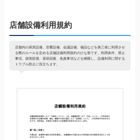
店舗設備利用規約
店舗内の厨房設備、音響設備、会議設備、備品などを第三者に利用させ
る際のルールを定める店舗設備利用規約のひな形です。利用条件、禁止
事項、損害賠償、原状回復、免責事項などを網羅し、設備利用に関する
トラブル防止に役立ちます。