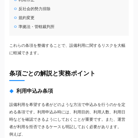
反社会的勢力排除
規約変更
準拠法・管轄裁判所
これらの条項を整備することで、設備利用に関するリスクを大幅
に軽減できます。
条項ごとの解説と実務ポイント
利用申込み条項
設備利用を希望する者がどのような方法で申込みを行うのかを定
める条項です。利用申込み時には、利用目的、利用人数、利用日
時などを確認できるようにしておくことが重要です。また、運営
者が利用を拒否できるケースも明記しておく必要があります。
例えば、