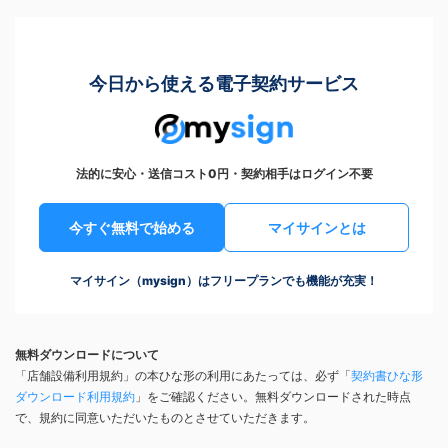
今日から使える電子契約サービス
法的に安心・送信コスト0円・契約相手はログイン不要
今すぐ無料で始める
マイサインとは
マイサイン（mysign）はフリープランでも機能が充実！
無料ダウンロードについて
「店舗設備利用規約」の本ひな形の利用にあたっては、必ず「
契約書ひな形
ダウンロード利用規約
」をご確認ください。無料ダウンロードされた時点
で、規約に同意いただいたものとさせていただきます。