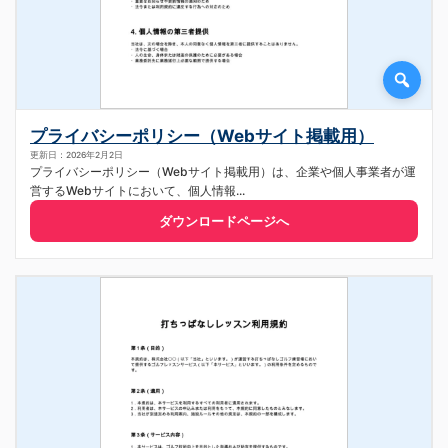
プライバシーポリシー（Webサイト掲載用）
更新日：2026年2月2日
プライバシーポリシー（Webサイト掲載用）は、企業や個人事業者が運
営するWebサイトにおいて、個人情報...
ダウンロードページへ