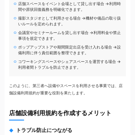
店舗スペースをイベント会場として貸し出す場合 →利用時
間や原状回復義務を明確化できます。
撮影スタジオとして利用させる場合 →機材や備品の取り扱
いルールを定められます。
会議室やセミナールームを貸し出す場合 →利用料金や禁止
事項を規定できます。
ポップアップストアや期間限定出店を受け入れる場合 →設
備利用に伴う責任範囲を整理できます。
コワーキングスペースやシェアスペースを運営する場合 →
利用者間トラブルを防止できます。
このように、第三者へ設備やスペースを利用させる事業では、店
舗設備利用規約が重要な役割を果たします。
店舗設備利用規約を作成するメリット
トラブル防止につながる