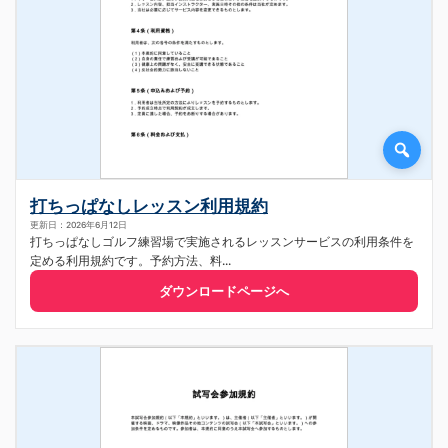
打ちっぱなしレッスン利用規約
更新日：2026年6月12日
打ちっぱなしゴルフ練習場で実施されるレッスンサービスの利用条件を
定める利用規約です。予約方法、料...
ダウンロードページへ