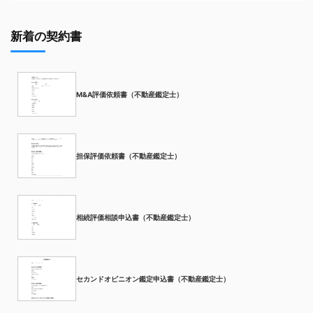
新着の契約書
M&A評価依頼書（不動産鑑定士）
担保評価依頼書（不動産鑑定士）
相続評価相談申込書（不動産鑑定士）
セカンドオピニオン鑑定申込書（不動産鑑定士）