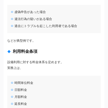
虚偽申告があった場合
違法行為の疑いがある場合
過去にトラブルを起こした利用者である場合
などが典型例です。
利用料金条項
設備利用に対する料金体系を定めます。
実務上は、
時間単位料金
日額料金
月額料金
延長料金