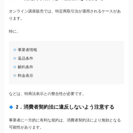
オンライン講座販売では、特定商取引法が適用されるケースがあ
ります。
特に、
事業者情報
返品条件
解約条件
料金表示
などは、特商法表示との整合性が必要です。
2．消費者契約法に違反しないよう注意する
事業者に一方的に有利な規約は、消費者契約法により無効となる
可能性があります。