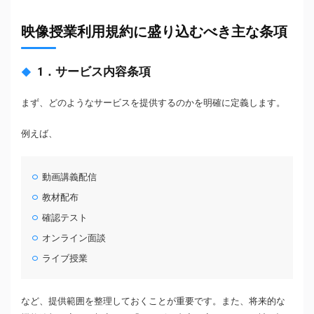
映像授業利用規約に盛り込むべき主な条項
1．サービス内容条項
まず、どのようなサービスを提供するのかを明確に定義します。
例えば、
動画講義配信
教材配布
確認テスト
オンライン面談
ライブ授業
など、提供範囲を整理しておくことが重要です。また、将来的な