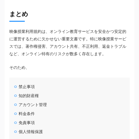
まとめ
映像授業利用規約は、オンライン教育サービスを安全かつ安定的
に運営するために欠かせない重要文書です。特に映像授業サービ
スでは、著作権侵害、アカウント共有、不正利用、返金トラブル
など、オンライン特有のリスクが数多く存在します。
そのため、
禁止事項
知的財産権
アカウント管理
料金条件
免責事項
個人情報保護