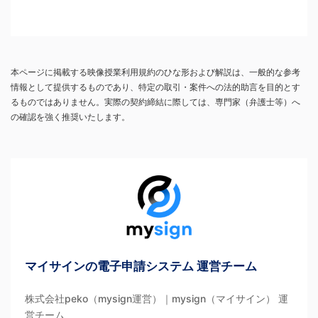
本ページに掲載する映像授業利用規約のひな形および解説は、一般的な参考
情報として提供するものであり、特定の取引・案件への法的助言を目的とす
るものではありません。実際の契約締結に際しては、専門家（弁護士等）へ
の確認を強く推奨いたします。
マイサインの電子申請システム 運営チーム
株式会社peko（mysign運営）｜mysign（マイサイン） 運
営チーム