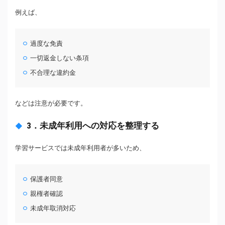
例えば、
過度な免責
一切返金しない条項
不合理な違約金
などは注意が必要です。
3．未成年利用への対応を整理する
学習サービスでは未成年利用者が多いため、
保護者同意
親権者確認
未成年取消対応