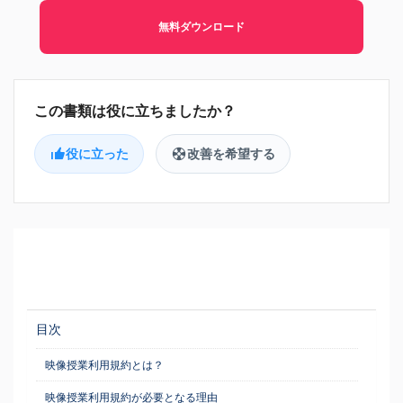
無料ダウンロード
役に立った
改善を希望する
目次
映像授業利用規約とは？
映像授業利用規約が必要となる理由