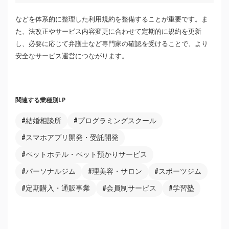
などを体系的に整理した利用規約を整備することが重要です。ま
た、法改正やサービス内容変更に合わせて定期的に規約を更新
し、必要に応じて弁護士など専門家の確認を受けることで、より
安全なサービス運営につながります。
関連する業種別LP
#結婚相談所
#プログラミングスクール
#スマホアプリ開発・受託開発
#ペットホテル・ペット預かりサービス
#パーソナルジム
#理美容・サロン
#スポーツジム
#定期購入・通販事業
#会員制サービス
#学習塾