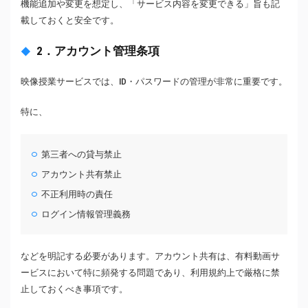
機能追加や変更を想定し、「サービス内容を変更できる」旨も記
載しておくと安全です。
2．アカウント管理条項
映像授業サービスでは、ID・パスワードの管理が非常に重要です。
特に、
第三者への貸与禁止
アカウント共有禁止
不正利用時の責任
ログイン情報管理義務
などを明記する必要があります。アカウント共有は、有料動画サ
ービスにおいて特に頻発する問題であり、利用規約上で厳格に禁
止しておくべき事項です。