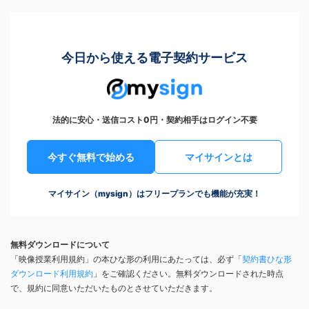
今日から使える電子契約サービス
法的に安心・送信コスト0円・契約相手はログイン不要
今すぐ無料で始める
マイサインとは
マイサイン（mysign）はフリープランでも機能が充実！
無料ダウンロードについて
「映像授業利用規約」の本ひな形の利用にあたっては、必ず「
契約書ひな形
ダウンロード利用規約
」をご確認ください。無料ダウンロードされた時点
で、規約に同意いただいたものとさせていただきます。