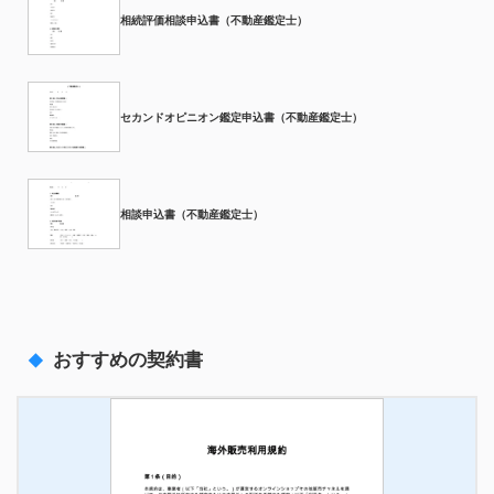
相続評価相談申込書（不動産鑑定士）
セカンドオピニオン鑑定申込書（不動産鑑定士）
相談申込書（不動産鑑定士）
おすすめの契約書