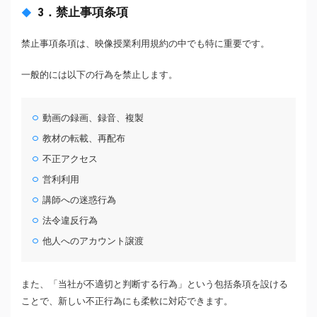
3．禁止事項条項
禁止事項条項は、映像授業利用規約の中でも特に重要です。
一般的には以下の行為を禁止します。
動画の録画、録音、複製
教材の転載、再配布
不正アクセス
営利利用
講師への迷惑行為
法令違反行為
他人へのアカウント譲渡
また、「当社が不適切と判断する行為」という包括条項を設ける
ことで、新しい不正行為にも柔軟に対応できます。