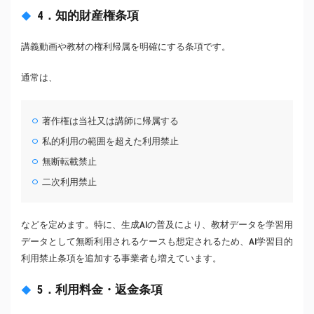
4．知的財産権条項
講義動画や教材の権利帰属を明確にする条項です。
通常は、
著作権は当社又は講師に帰属する
私的利用の範囲を超えた利用禁止
無断転載禁止
二次利用禁止
などを定めます。特に、生成AIの普及により、教材データを学習用
データとして無断利用されるケースも想定されるため、AI学習目的
利用禁止条項を追加する事業者も増えています。
5．利用料金・返金条項