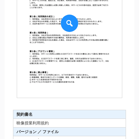
契約書名
映像授業利用規約
バージョン ／ ファイル