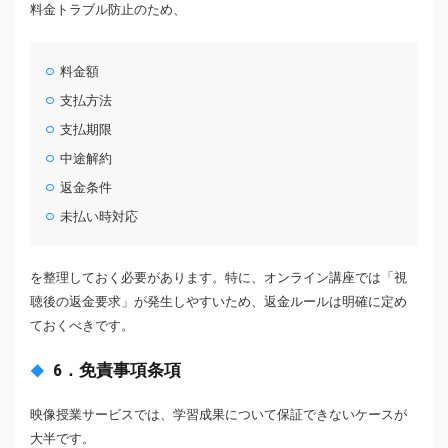
料金トラブル防止のため、
料金額
支払方法
支払期限
中途解約
返金条件
未払い時対応
を整理しておく必要があります。特に、オンライン講座では「視
聴後の返金要求」が発生しやすいため、返金ルールは明確に定め
ておくべきです。
6．免責事項条項
映像授業サービスでは、学習成果について保証できないケースが
大半です。