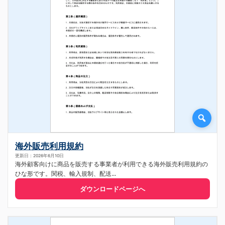
海外販売利用規約
更新日：2026年6月10日
海外顧客向けに商品を販売する事業者が利用できる海外販売利用規約の
ひな形です。関税、輸入規制、配送...
ダウンロードページへ