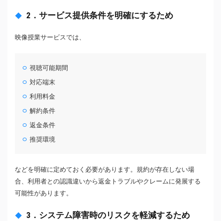
2．サービス提供条件を明確にするため
映像授業サービスでは、
視聴可能期間
対応端末
利用料金
解約条件
返金条件
推奨環境
などを明確に定めておく必要があります。規約が存在しない場
合、利用者との認識違いから返金トラブルやクレームに発展する
可能性があります。
3．システム障害時のリスクを軽減するため