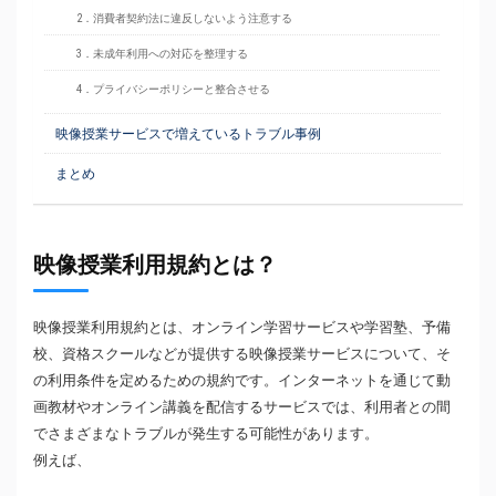
2．消費者契約法に違反しないよう注意する
3．未成年利用への対応を整理する
4．プライバシーポリシーと整合させる
映像授業サービスで増えているトラブル事例
まとめ
映像授業利用規約とは？
映像授業利用規約とは、オンライン学習サービスや学習塾、予備
校、資格スクールなどが提供する映像授業サービスについて、そ
の利用条件を定めるための規約です。インターネットを通じて動
画教材やオンライン講義を配信するサービスでは、利用者との間
でさまざまなトラブルが発生する可能性があります。
例えば、