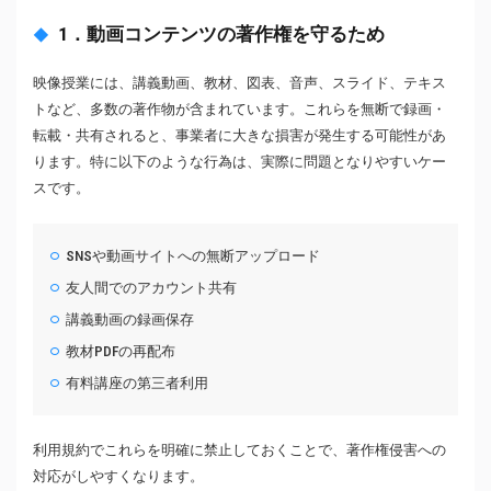
1．動画コンテンツの著作権を守るため
映像授業には、講義動画、教材、図表、音声、スライド、テキス
トなど、多数の著作物が含まれています。これらを無断で録画・
転載・共有されると、事業者に大きな損害が発生する可能性があ
ります。特に以下のような行為は、実際に問題となりやすいケー
スです。
SNSや動画サイトへの無断アップロード
友人間でのアカウント共有
講義動画の録画保存
教材PDFの再配布
有料講座の第三者利用
利用規約でこれらを明確に禁止しておくことで、著作権侵害への
対応がしやすくなります。