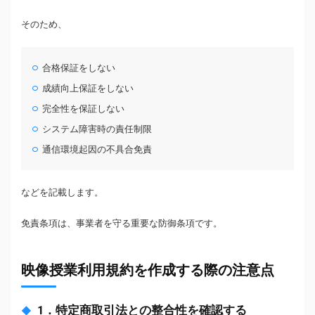
そのため、
合格保証をしない
成績向上保証をしない
完全性を保証しない
システム障害時の責任制限
通信環境起因の不具合免責
などを記載します。
免責条項は、事業者を守る重要な防御条項です。
映像授業利用規約を作成する際の注意点
1．特定商取引法との整合性を確認する