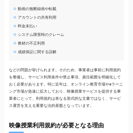
動画の無断録画や転載
アカウントの共有利用
料金未払い
システム障害時のクレーム
教材の不正利用
成績保証に関する誤解
などの問題が挙げられます。そのため、事業者は事前に利用規約
を整備し、サービス利用条件や禁止事項、責任範囲を明確化して
おく必要があります。特に近年は、オンライン教育市場やeラーニ
ング市場が急速に拡大しており、映像授業サービスを提供する事
業者にとって、利用規約は単なる形式的な文書ではなく、サービ
ス運営を支える重要な法的基盤となっています。
映像授業利用規約が必要となる理由