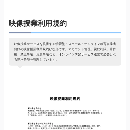
映像授業利用規約
映像授業サービスを提供する学習塾・スクール・オンライン教育事業者
向けの映像授業利用規約ひな形です。アカウント管理、視聴制限、著作
権、禁止事項、免責事項など、オンライン学習サービス運営で必要とな
る基本条項を整理しています。