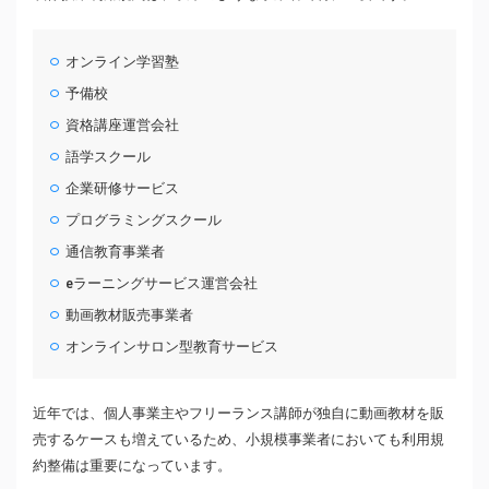
オンライン学習塾
予備校
資格講座運営会社
語学スクール
企業研修サービス
プログラミングスクール
通信教育事業者
eラーニングサービス運営会社
動画教材販売事業者
オンラインサロン型教育サービス
近年では、個人事業主やフリーランス講師が独自に動画教材を販
売するケースも増えているため、小規模事業者においても利用規
約整備は重要になっています。