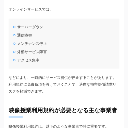
オンラインサービスでは、
サーバーダウン
通信障害
メンテナンス停止
外部サービス障害
アクセス集中
などにより、一時的にサービス提供が停止することがあります。
利用規約に免責条項を設けておくことで、過度な損害賠償請求リ
スクを軽減できます。
映像授業利用規約が必要となる主な事業者
映像授業利用規約は、以下のような事業者で特に重要です。