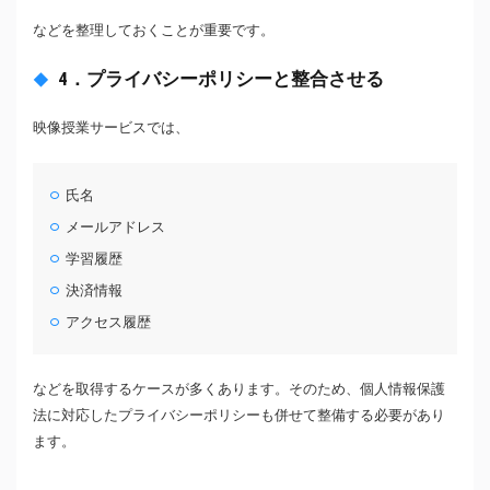
などを整理しておくことが重要です。
4．プライバシーポリシーと整合させる
映像授業サービスでは、
氏名
メールアドレス
学習履歴
決済情報
アクセス履歴
などを取得するケースが多くあります。そのため、個人情報保護
法に対応したプライバシーポリシーも併せて整備する必要があり
ます。