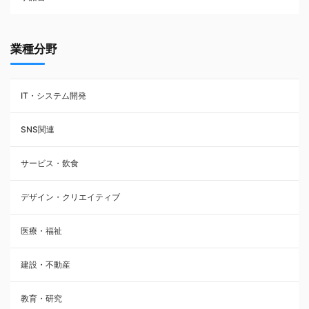
業種分野
IT・システム開発
SNS関連
サービス・飲食
デザイン・クリエイティブ
医療・福祉
建設・不動産
教育・研究