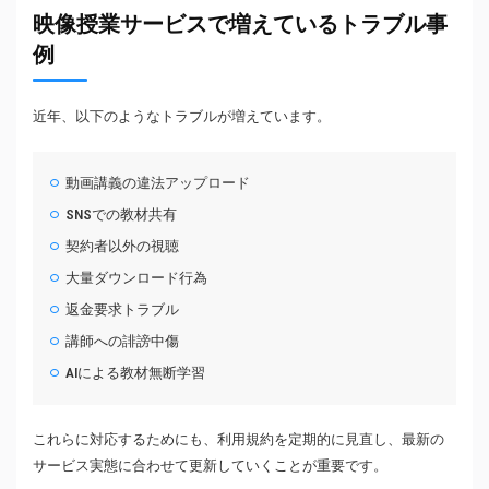
映像授業サービスで増えているトラブル事
例
近年、以下のようなトラブルが増えています。
動画講義の違法アップロード
SNSでの教材共有
契約者以外の視聴
大量ダウンロード行為
返金要求トラブル
講師への誹謗中傷
AIによる教材無断学習
これらに対応するためにも、利用規約を定期的に見直し、最新の
サービス実態に合わせて更新していくことが重要です。