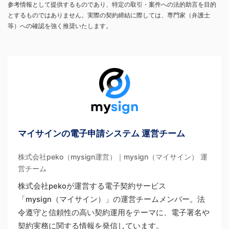
参考情報として提供するものであり、特定の取引・案件への法的助言を目的
とするものではありません。実際の契約締結に際しては、専門家（弁護士
等）への確認を強く推奨いたします。
マイサインの電子申請システム 運営チーム
株式会社peko（mysign運営）｜mysign（マイサイン） 運
営チーム
株式会社pekoが運営する電子契約サービス
「mysign（マイサイン）」の運営チームメンバー。法
令遵守と信頼性の高い契約運用をテーマに、電子署名や
契約実務に関する情報を発信しています。