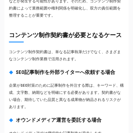
などが発生する可能性があります。そのため、コンテンツ制作契
約書によって業務範囲や権利関係を明確化し、双方の責任範囲を
整理することが重要です。
コンテンツ制作契約書が必要となるケース
コンテンツ制作契約書は、単なる記事執筆だけでなく、さまざま
なコンテンツ制作業務で活用されます。
SEO記事制作を外部ライターへ依頼する場合
企業がSEO対策のために記事制作を外注する際は、キーワード、構
成、文字数、納期などを明確にする必要があります。契約書がな
い場合、期待していた品質と異なる成果物が納品されるリスクが
あります。
オウンドメディア運営を委託する場合