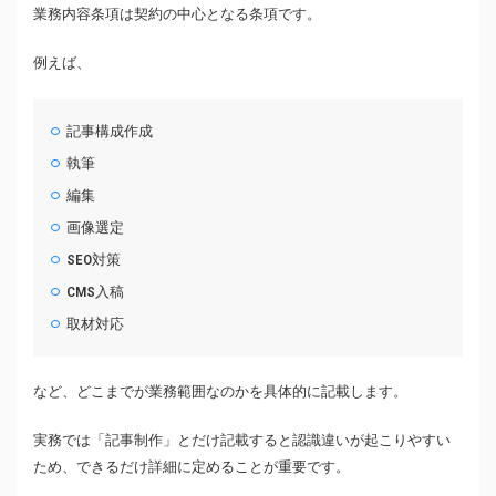
業務内容条項は契約の中心となる条項です。
例えば、
記事構成作成
執筆
編集
画像選定
SEO対策
CMS入稿
取材対応
など、どこまでが業務範囲なのかを具体的に記載します。
実務では「記事制作」とだけ記載すると認識違いが起こりやすい
ため、できるだけ詳細に定めることが重要です。