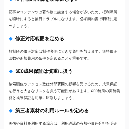
記事やコンテンツは著作物に該当する場合が多いため、権利帰属
を曖昧にすると後日トラブルになります。必ず契約書で明確に定
めましょう。
修正対応範囲を定める
無制限の修正対応は制作者側に大きな負担を与えます。無料修正
回数や追加費用の条件を定めることが重要です。
SEO成果保証は慎重に扱う
検索順位やアクセス数は外部要因の影響を受けるため、成果保証
を行うと大きなリスクを負う可能性があります。SEO施策の実施義
務と成果保証を明確に区別しましょう。
第三者素材の利用ルールを定める
画像や資料を利用する場合は、利用許諾の有無や責任分担を明確