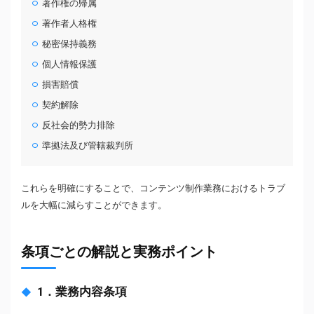
著作権の帰属
著作者人格権
秘密保持義務
個人情報保護
損害賠償
契約解除
反社会的勢力排除
準拠法及び管轄裁判所
これらを明確にすることで、コンテンツ制作業務におけるトラブ
ルを大幅に減らすことができます。
条項ごとの解説と実務ポイント
1．業務内容条項