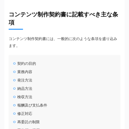
コンテンツ制作契約書に記載すべき主な条
項
コンテンツ制作契約書には、一般的に次のような条項を盛り込み
ます。
契約の目的
業務内容
発注方法
納品方法
検収方法
報酬及び支払条件
修正対応
再委託の制限