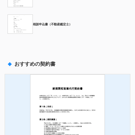
相談申込書（不動産鑑定士）
おすすめの契約書