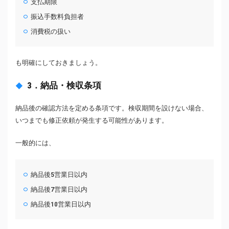
支払期限
振込手数料負担者
消費税の扱い
も明確にしておきましょう。
3．納品・検収条項
納品後の確認方法を定める条項です。検収期間を設けない場合、
いつまでも修正依頼が発生する可能性があります。
一般的には、
納品後5営業日以内
納品後7営業日以内
納品後10営業日以内