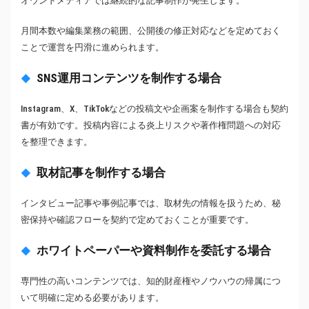
オウンドメディアでは継続的な記事制作が発生します。
月間本数や編集業務の範囲、公開後の修正対応などを定めておく
ことで運営を円滑に進められます。
SNS運用コンテンツを制作する場合
Instagram、X、TikTokなどの投稿文や企画案を制作する場合も契約
書が有効です。投稿内容による炎上リスクや著作権問題への対応
を整理できます。
取材記事を制作する場合
インタビュー記事や事例記事では、取材先の情報を扱うため、秘
密保持や確認フローを契約で定めておくことが重要です。
ホワイトペーパーや資料制作を委託する場合
専門性の高いコンテンツでは、知的財産権やノウハウの帰属につ
いて明確に定める必要があります。