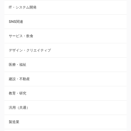
IT・システム開発
SNS関連
サービス・飲食
デザイン・クリエイティブ
医療・福祉
建設・不動産
教育・研究
汎用（共通）
製造業