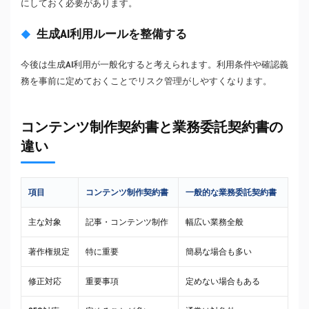
にしておく必要があります。
生成AI利用ルールを整備する
今後は生成AI利用が一般化すると考えられます。利用条件や確認義
務を事前に定めておくことでリスク管理がしやすくなります。
コンテンツ制作契約書と業務委託契約書の
違い
項目
コンテンツ制作契約書
一般的な業務委託契約書
主な対象
記事・コンテンツ制作
幅広い業務全般
著作権規定
特に重要
簡易な場合も多い
修正対応
重要事項
定めない場合もある