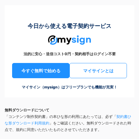
今日から使える電子契約サービス
法的に安心・送信コスト0円・契約相手はログイン不要
今すぐ無料で始める
マイサインとは
マイサイン（mysign）はフリープランでも機能が充実！
無料ダウンロードについて
「コンテンツ制作契約書」の本ひな形の利用にあたっては、必ず「
契約書ひ
な形ダウンロード利用規約
」をご確認ください。無料ダウンロードされた時
点で、規約に同意いただいたものとさせていただきます。