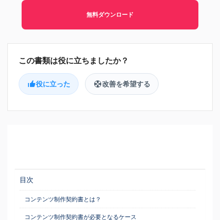
無料ダウンロード
役に立った
改善を希望する
目次
コンテンツ制作契約書とは？
コンテンツ制作契約書が必要となるケース