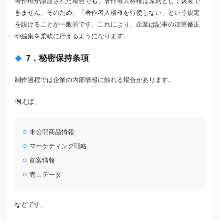
著作権が譲渡された場合でも、著作者人格権は原則として譲渡で
きません。そのため、「著作者人格権を行使しない」という規定
を設けることが一般的です。これにより、企業は記事の加筆修正
や編集を柔軟に行えるようになります。
7．秘密保持条項
制作過程では企業の内部情報に触れる場合があります。
例えば、
未公開商品情報
マーケティング戦略
顧客情報
売上データ
などです。