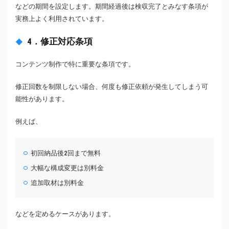
などの期間を設定します。期間経過後は検収完了とみなす条項が
実務上よく利用されています。
4．修正対応条項
コンテンツ制作で特に重要な条項です。
修正回数を制限しない場合、何度も修正依頼が発生してしまう可
能性があります。
例えば、
初回納品後2回まで無料
大幅な構成変更は別料金
追加取材は別料金
などを定めるケースがあります。