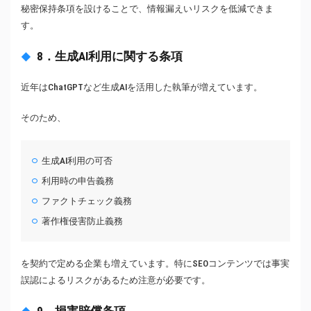
秘密保持条項を設けることで、情報漏えいリスクを低減できま
す。
8．生成AI利用に関する条項
近年はChatGPTなど生成AIを活用した執筆が増えています。
そのため、
生成AI利用の可否
利用時の申告義務
ファクトチェック義務
著作権侵害防止義務
を契約で定める企業も増えています。特にSEOコンテンツでは事実
誤認によるリスクがあるため注意が必要です。