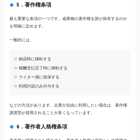
5．著作権条項
最も重要な条項の一つです。成果物の著作権を誰が保有するのか
を明確に定めます。
一般的には、
納品時に移転する
報酬支払完了時に移転する
ライター側に留保する
利用許諾のみ付与する
などの方法があります。企業が自由に利用したい場合は、著作権
譲渡型が採用されることが多くなっています。
6．著作者人格権条項