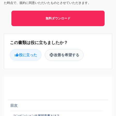
た時点で、規約に同意いただいたものとさせていただきます。
無料ダウンロード
役に立った
改善を希望する
目次
コンベンション出展同意書とは？