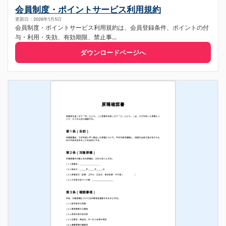
会員制度・ポイントサービス利用規約
更新日：2026年1月5日
会員制度・ポイントサービス利用規約は、会員登録条件、ポイントの付
与・利用・失効、有効期限、禁止事...
ダウンロードページへ