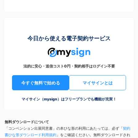
今日から使える電子契約サービス
法的に安心・送信コスト0円・契約相手はログイン不要
今すぐ無料で始める
マイサインとは
マイサイン（mysign）はフリープランでも機能が充実！
無料ダウンロードについて
「コンベンション出展同意書」の本ひな形の利用にあたっては、必ず「
契約
書ひな形ダウンロード利用規約
」をご確認ください。無料ダウンロードされ