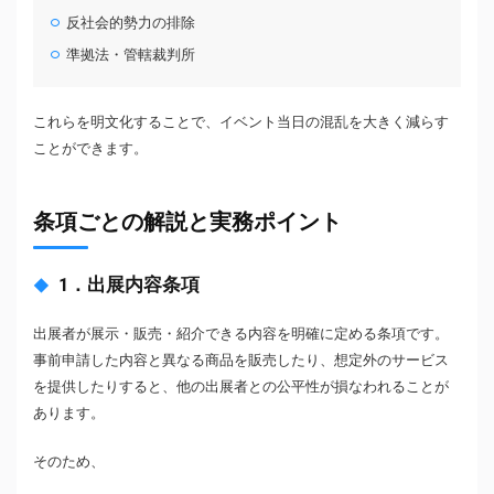
反社会的勢力の排除
準拠法・管轄裁判所
これらを明文化することで、イベント当日の混乱を大きく減らす
ことができます。
条項ごとの解説と実務ポイント
1．出展内容条項
出展者が展示・販売・紹介できる内容を明確に定める条項です。
事前申請した内容と異なる商品を販売したり、想定外のサービス
を提供したりすると、他の出展者との公平性が損なわれることが
あります。
そのため、