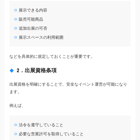
展示できる内容
販売可能商品
追加出展の可否
展示スペースの利用範囲
などを具体的に規定しておくことが重要です。
2．出展資格条項
出展資格を明確にすることで、安全なイベント運営が可能になり
ます。
例えば、
法令を遵守していること
必要な営業許可を取得していること