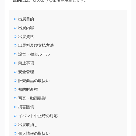
一般的には、次のような条項を規定します。
出展目的
出展内容
出展資格
出展料及び支払方法
設営・撤去ルール
禁止事項
安全管理
販売商品の取扱い
知的財産権
写真・動画撮影
損害賠償
イベント中止時の対応
出展取消し
個人情報の取扱い