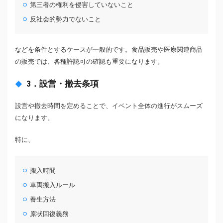
第三者の権利を侵害していないこと
反社会的勢力でないこと
などを条件とするケースが一般的です。食品販売や医療関連商品
の販売では、各種許認可の確認も重要になります。
3．設営・撤去条項
設営や撤去時間を定めることで、イベント全体の進行がスムーズ
になります。
特に、
搬入時間
車両搬入ルール
養生方法
原状回復義務