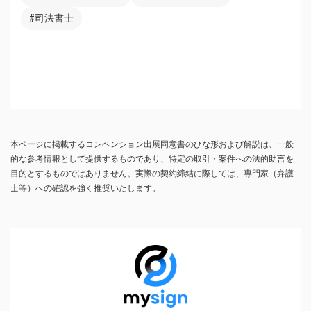
#司法書士
本ページに掲載するコンベンション出展同意書のひな形および解説は、一般
的な参考情報として提供するものであり、特定の取引・案件への法的助言を
目的とするものではありません。実際の契約締結に際しては、専門家（弁護
士等）への確認を強く推奨いたします。