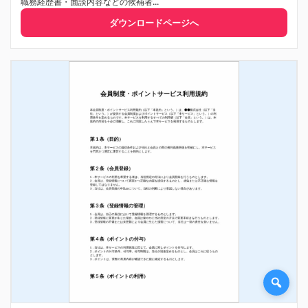
職務経歴書・面談内容などの候補者...
ダウンロードページへ