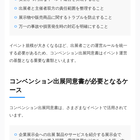
出展者と主催者双方の責任範囲を整理すること
展示物や販売商品に関するトラブルを防止すること
万一の事故や損害発生時の対応を明確にすること
イベント規模が大きくなるほど、出展者ごとの運営ルールを統一
する必要があるため、コンベンション出展同意書はイベント運営
の基盤となる重要な書類といえます。
コンベンション出展同意書が必要となるケ
ース
コンベンション出展同意書は、さまざまなイベントで活用されて
います。
企業展示会への出展 製品やサービスを紹介する展示会で