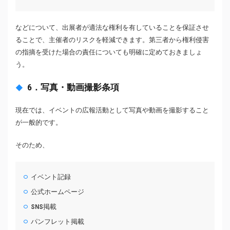
などについて、出展者が適法な権利を有していることを保証させ
ることで、主催者のリスクを軽減できます。第三者から権利侵害
の指摘を受けた場合の責任についても明確に定めておきましょ
う。
6．写真・動画撮影条項
現在では、イベントの広報活動として写真や動画を撮影すること
が一般的です。
そのため、
イベント記録
公式ホームページ
SNS掲載
パンフレット掲載