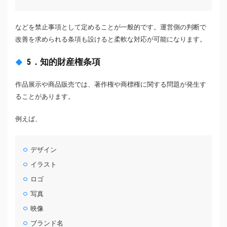
などを禁止事項として定めることが一般的です。運営側の判断で
改善を求められる条項も設けると柔軟な対応が可能になります。
5．知的財産権条項
作品展示や商品販売では、著作権や商標権に関する問題が発生す
ることがあります。
例えば、
デザイン
イラスト
ロゴ
写真
映像
ブランド名