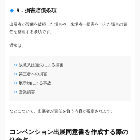
9．損害賠償条項
出展者が設備を破損した場合や、来場者へ損害を与えた場合の責
任を整理する条項です。
通常は、
故意又は過失による損害
第三者への損害
展示物による事故
営業損害
などについて、出展者が責任を負う内容が規定されます。
コンベンション出展同意書を作成する際の