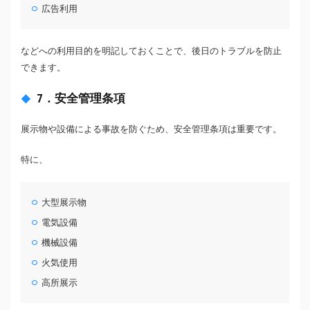
広告利用
などへの利用目的を明記しておくことで、後日のトラブルを防止
できます。
7．安全管理条項
展示物や設備による事故を防ぐため、安全管理条項は重要です。
特に、
大型展示物
電気設備
機械設備
火気使用
高所展示