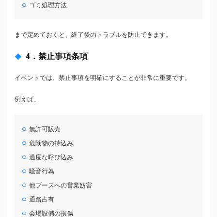
ゴミ処理方法
まで定めておくと、終了後のトラブルを防止できます。
4．禁止事項条項
イベントでは、禁止事項を明確にすることが非常に重要です。
例えば、
無許可販売
危険物の持込み
過度な呼び込み
騒音行為
他ブースへの営業妨害
通路占有
会場設備の損傷