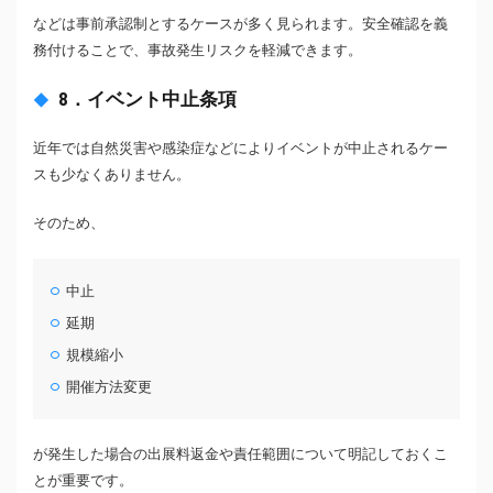
などは事前承認制とするケースが多く見られます。安全確認を義
務付けることで、事故発生リスクを軽減できます。
8．イベント中止条項
近年では自然災害や感染症などによりイベントが中止されるケー
スも少なくありません。
そのため、
中止
延期
規模縮小
開催方法変更
が発生した場合の出展料返金や責任範囲について明記しておくこ
とが重要です。