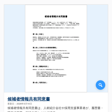
候補者情報共有同意書
更新日：2026年5月14日
候補者情報共有同意書は、人材紹介会社や採用支援事業者が、履歴書・