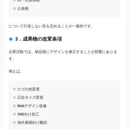
同一性保持権
公表権
について行使しない旨を定めることが一般的です。
3．成果物の改変条項
企業活動では、納品後にデザインを修正することが頻繁にありま
す。
例えば、
ロゴの色変更
広告サイズ変更
Webデザイン改修
SNS向け加工
海外展開向け翻訳