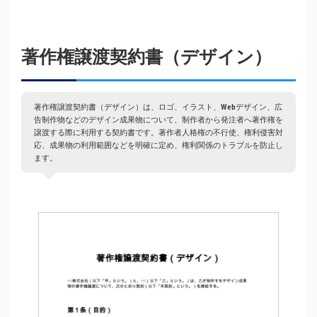
著作権譲渡契約書（デザイン）
著作権譲渡契約書（デザイン）は、ロゴ、イラスト、Webデザイン、広
告制作物などのデザイン成果物について、制作者から発注者へ著作権を
譲渡する際に利用する契約書です。著作者人格権の不行使、権利侵害対
応、成果物の利用範囲などを明確に定め、権利関係のトラブルを防止し
ます。