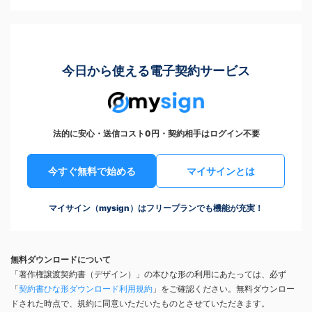
今日から使える電子契約サービス
法的に安心・送信コスト0円・契約相手はログイン不要
今すぐ無料で始める
マイサインとは
マイサイン（mysign）はフリープランでも機能が充実！
無料ダウンロードについて
「著作権譲渡契約書（デザイン）」の本ひな形の利用にあたっては、必ず
「
契約書ひな形ダウンロード利用規約
」をご確認ください。無料ダウンロー
ドされた時点で、規約に同意いただいたものとさせていただきます。