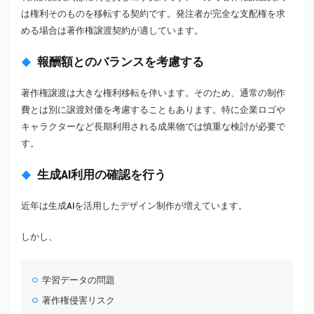
は権利そのものを移転する契約です。発注者が完全な支配権を求
める場合は著作権譲渡契約が適しています。
報酬額とのバランスを考慮する
著作権譲渡は大きな権利移転を伴います。そのため、通常の制作
費とは別に譲渡対価を考慮することもあります。特に企業ロゴや
キャラクターなど長期利用される成果物では慎重な検討が必要で
す。
生成AI利用の確認を行う
近年は生成AIを活用したデザイン制作が増えています。
しかし、
学習データの問題
著作権侵害リスク