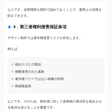
などです。改変権限を契約で認めておくことで、運用上の支障を
防止できます。
4．第三者権利侵害保証条項
デザイン制作では著作権侵害リスクが存在します。
例えば、
他社ロゴとの類似
無断使用された素材
著作権フリーではない画像の利用
商標権侵害
などです。そのため、制作者に対して成果物の適法性を保証させ
る条項を設けることが重要です。