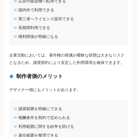
広告や販促物へ転用できる
国内外で利用できる
第三者へライセンス提供できる
長期間利用できる
権利関係が明確になる
企業活動においては、著作権の帰属が曖昧な状態は大きなリスク
となるため、譲渡契約により安定した利用環境を確保できます。
制作者側のメリット
デザイナー側にもメリットがあります。
譲渡範囲を明確にできる
報酬条件を契約で定められる
利用範囲に関する紛争を防げる
責任範囲を整理できる