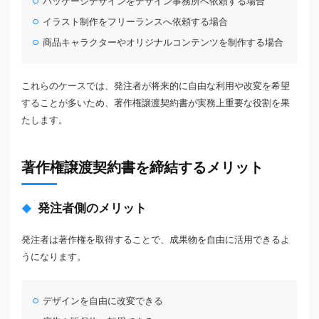
パッケージデザインをデザイン事務所へ依頼する場合
イラスト制作をフリーランスへ依頼する場合
商品キャラクターやオリジナルコンテンツを制作する場合
これらのケースでは、発注者が将来的に自由な利用や改変を希望
することが多いため、著作権譲渡契約書が実務上重要な役割を果
たします。
著作権譲渡契約書を締結するメリット
発注者側のメリット
発注者は著作権を取得することで、成果物を自由に活用できるよ
うになります。
デザインを自由に改変できる