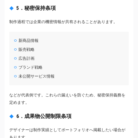
5．秘密保持条項
制作過程では企業の機密情報が共有されることがあります。
新商品情報
販売戦略
広告計画
ブランド戦略
未公開サービス情報
などが代表例です。これらの漏えいを防ぐため、秘密保持義務を
定めます。
6．成果物公開制限条項
デザイナーは制作実績としてポートフォリオへ掲載したい場合が
あります。