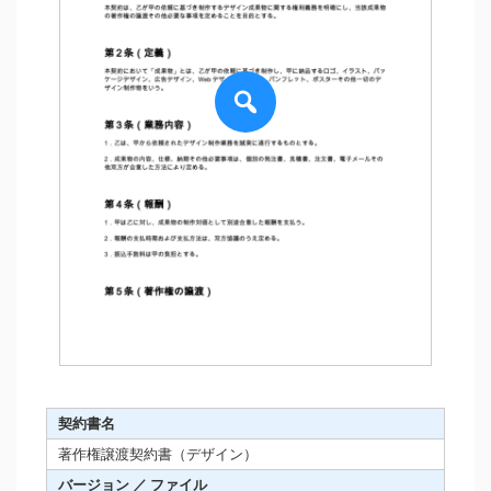
契約書名
著作権譲渡契約書（デザイン）
バージョン ／ ファイル