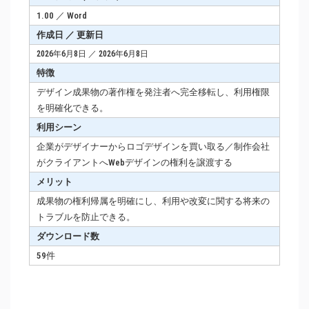
1.00 ／ Word
作成日 ／ 更新日
2026年6月8日 ／ 2026年6月8日
特徴
デザイン成果物の著作権を発注者へ完全移転し、利用権限
を明確化できる。
利用シーン
企業がデザイナーからロゴデザインを買い取る／制作会社
がクライアントへWebデザインの権利を譲渡する
メリット
成果物の権利帰属を明確にし、利用や改変に関する将来の
トラブルを防止できる。
ダウンロード数
59件