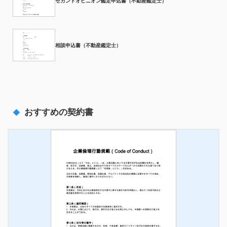
セカンドオピニオン鑑定申込書（不動産鑑定士）
相談申込書（不動産鑑定士）
おすすめの契約書