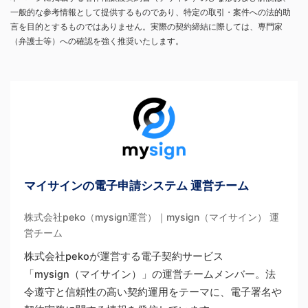
一般的な参考情報として提供するものであり、特定の取引・案件への法的助
言を目的とするものではありません。実際の契約締結に際しては、専門家
（弁護士等）への確認を強く推奨いたします。
マイサインの電子申請システム 運営チーム
株式会社peko（mysign運営）｜mysign（マイサイン） 運
営チーム
株式会社pekoが運営する電子契約サービス
「mysign（マイサイン）」の運営チームメンバー。法
令遵守と信頼性の高い契約運用をテーマに、電子署名や