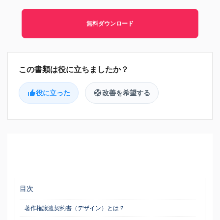
無料ダウンロード
役に立った
改善を希望する
目次
著作権譲渡契約書（デザイン）とは？