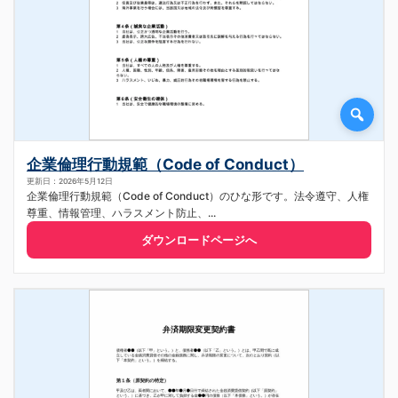
企業倫理行動規範（Code of Conduct）
更新日：2026年5月12日
企業倫理行動規範（Code of Conduct）のひな形です。法令遵守、人権
尊重、情報管理、ハラスメント防止、...
ダウンロードページへ