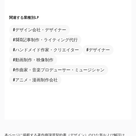
関連する業種別LP
#デザイン会社・デザイナー
#SEO記事制作・ライティング代行
#ハンドメイド作家・クリエイター
#デザイナー
#動画制作・映像制作
#作曲家・音楽プロデューサー・ミュージシャン
#アニメ・漫画制作会社
本ページに掲載する著作権譲渡契約書（デザイン）のひな形および解説は、