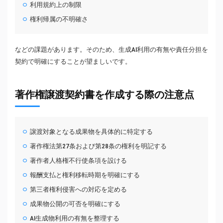
利用規約上の制限
権利帰属の不明確さ
などの課題があります。そのため、生成AI利用の有無や責任分担を
契約で明確にすることが望ましいです。
著作権譲渡契約書を作成する際の注意点
譲渡対象となる成果物を具体的に特定する
著作権法第27条および第28条の権利を明記する
著作者人格権不行使条項を設ける
報酬支払と権利移転時期を明確にする
第三者権利侵害への対応を定める
成果物公開の可否を明確にする
AI生成物利用の有無を整理する