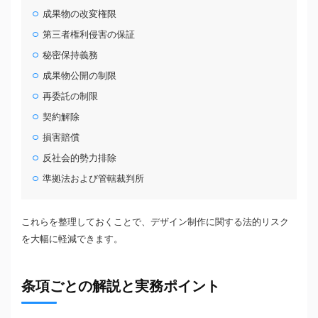
成果物の改変権限
第三者権利侵害の保証
秘密保持義務
成果物公開の制限
再委託の制限
契約解除
損害賠償
反社会的勢力排除
準拠法および管轄裁判所
これらを整理しておくことで、デザイン制作に関する法的リスク
を大幅に軽減できます。
条項ごとの解説と実務ポイント