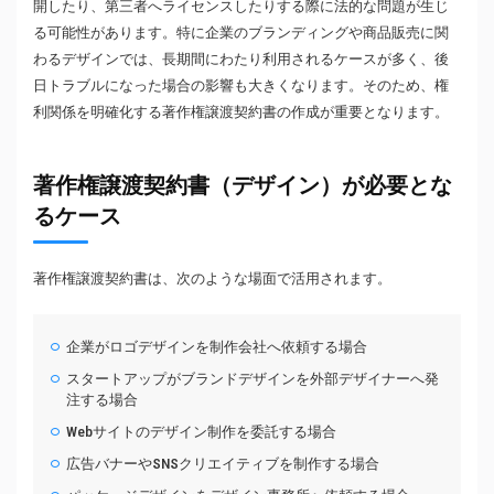
開したり、第三者へライセンスしたりする際に法的な問題が生じ
る可能性があります。特に企業のブランディングや商品販売に関
わるデザインでは、長期間にわたり利用されるケースが多く、後
日トラブルになった場合の影響も大きくなります。そのため、権
利関係を明確化する著作権譲渡契約書の作成が重要となります。
著作権譲渡契約書（デザイン）が必要とな
るケース
著作権譲渡契約書は、次のような場面で活用されます。
企業がロゴデザインを制作会社へ依頼する場合
スタートアップがブランドデザインを外部デザイナーへ発
注する場合
Webサイトのデザイン制作を委託する場合
広告バナーやSNSクリエイティブを制作する場合