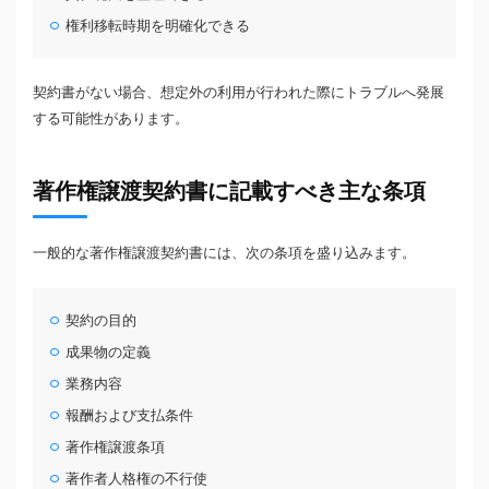
権利移転時期を明確化できる
契約書がない場合、想定外の利用が行われた際にトラブルへ発展
する可能性があります。
著作権譲渡契約書に記載すべき主な条項
一般的な著作権譲渡契約書には、次の条項を盛り込みます。
契約の目的
成果物の定義
業務内容
報酬および支払条件
著作権譲渡条項
著作者人格権の不行使