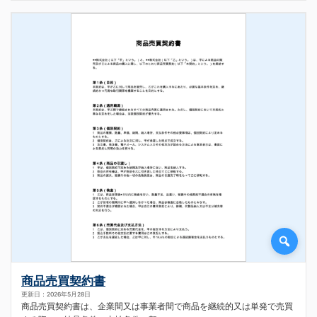
商品売買契約書
更新日：2026年5月28日
商品売買契約書は、企業間又は事業者間で商品を継続的又は単発で売買