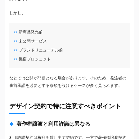
しかし、
新商品発売前
未公開サービス
ブランドリニューアル前
機密プロジェクト
などでは公開が問題となる場合があります。そのため、発注者の
事前承諾を必要とする条項を設けるケースが多く見られます。
デザイン契約で特に注意すべきポイント
著作権譲渡と利用許諾は異なる
利用許諾契約は権利を貸し出す契約です。一方で著作権譲渡契約