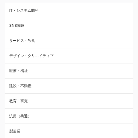
IT・システム開発
SNS関連
サービス・飲食
デザイン・クリエイティブ
医療・福祉
建設・不動産
教育・研究
汎用（共通）
製造業