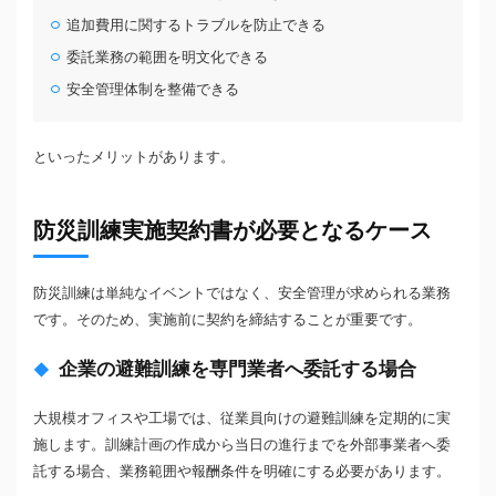
追加費用に関するトラブルを防止できる
委託業務の範囲を明文化できる
安全管理体制を整備できる
といったメリットがあります。
防災訓練実施契約書が必要となるケース
防災訓練は単純なイベントではなく、安全管理が求められる業務
です。そのため、実施前に契約を締結することが重要です。
企業の避難訓練を専門業者へ委託する場合
大規模オフィスや工場では、従業員向けの避難訓練を定期的に実
施します。訓練計画の作成から当日の進行までを外部事業者へ委
託する場合、業務範囲や報酬条件を明確にする必要があります。