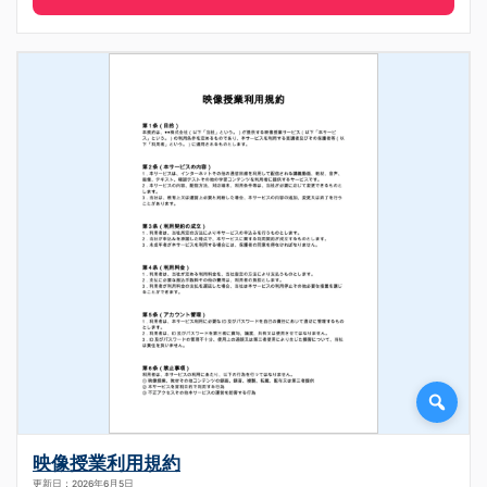
映像授業利用規約
更新日：2026年6月5日