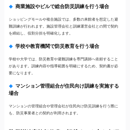
商業施設やビルで総合防災訓練を行う場合
ショッピングモールや複合施設では、多数の来館者を想定した避
難訓練が行われます。施設管理会社と訓練運営会社との間で契約
を締結し、役割分担を明確化します。
学校や教育機関で防災教育を行う場合
学校や大学では、防災教育や避難訓練を専門講師へ依頼すること
があります。訓練内容や指導範囲を明確にするため、契約書が必
要になります。
マンション管理組合が住民向け訓練を実施する
場合
マンションの管理組合や管理会社が住民向け防災訓練を行う際に
も、防災事業者との契約が利用されます。