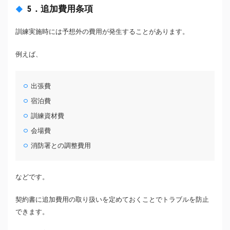
5．追加費用条項
訓練実施時には予想外の費用が発生することがあります。
例えば、
出張費
宿泊費
訓練資材費
会場費
消防署との調整費用
などです。
契約書に追加費用の取り扱いを定めておくことでトラブルを防止
できます。