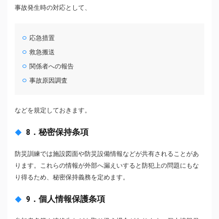
事故発生時の対応として、
応急措置
救急搬送
関係者への報告
事故原因調査
などを規定しておきます。
8．秘密保持条項
防災訓練では施設図面や防災設備情報などが共有されることがあ
ります。これらの情報が外部へ漏えいすると防犯上の問題にもな
り得るため、秘密保持義務を定めます。
9．個人情報保護条項