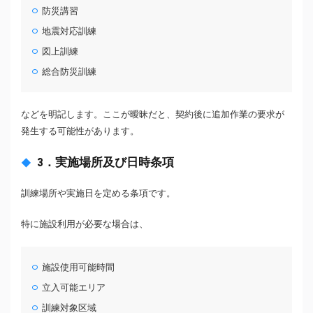
防災講習
地震対応訓練
図上訓練
総合防災訓練
などを明記します。ここが曖昧だと、契約後に追加作業の要求が
発生する可能性があります。
3．実施場所及び日時条項
訓練場所や実施日を定める条項です。
特に施設利用が必要な場合は、
施設使用可能時間
立入可能エリア
訓練対象区域