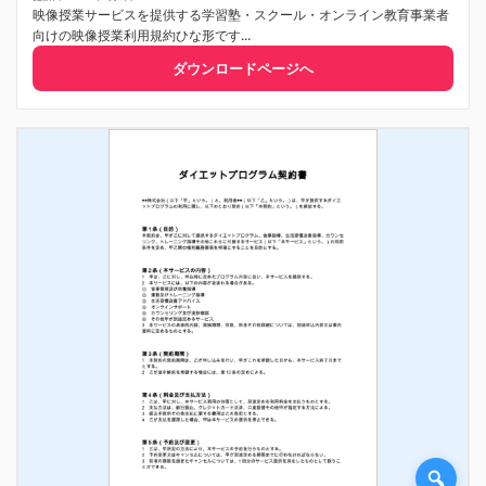
映像授業サービスを提供する学習塾・スクール・オンライン教育事業者
向けの映像授業利用規約ひな形です...
ダウンロードページへ