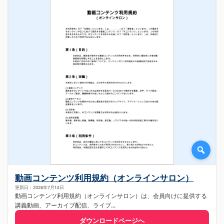
動画コンテンツ利用規約（オンラインサロン）
更新日：2026年7月14日
動画コンテンツ利用規約（オンラインサロン）は、会員向けに提供する
講義動画、アーカイブ配信、ライブ...
ダウンロードページへ