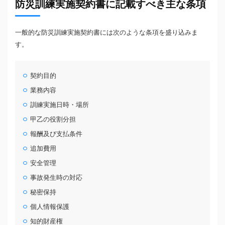
防災訓練実施契約書に記載すべき主な条項
一般的な防災訓練実施契約書には次のような条項を盛り込みま
す。
契約目的
業務内容
訓練実施日時・場所
甲乙の役割分担
報酬及び支払条件
追加費用
安全管理
事故発生時の対応
秘密保持
個人情報保護
知的財産権