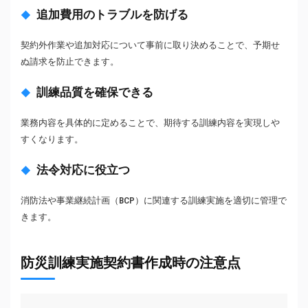
追加費用のトラブルを防げる
契約外作業や追加対応について事前に取り決めることで、予期せ
ぬ請求を防止できます。
訓練品質を確保できる
業務内容を具体的に定めることで、期待する訓練内容を実現しや
すくなります。
法令対応に役立つ
消防法や事業継続計画（BCP）に関連する訓練実施を適切に管理で
きます。
防災訓練実施契約書作成時の注意点