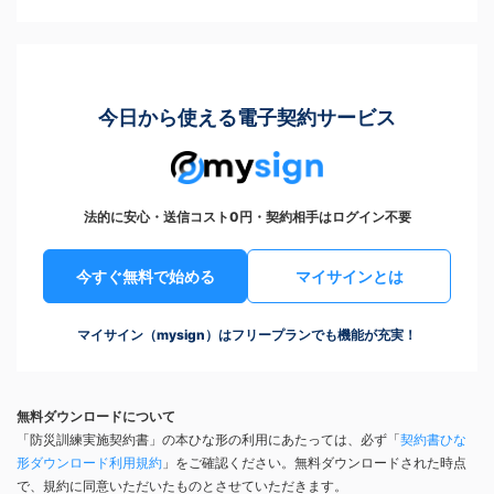
今日から使える電子契約サービス
法的に安心・送信コスト0円・契約相手はログイン不要
今すぐ無料で始める
マイサインとは
マイサイン（mysign）はフリープランでも機能が充実！
無料ダウンロードについて
「防災訓練実施契約書」の本ひな形の利用にあたっては、必ず「
契約書ひな
形ダウンロード利用規約
」をご確認ください。無料ダウンロードされた時点
で、規約に同意いただいたものとさせていただきます。