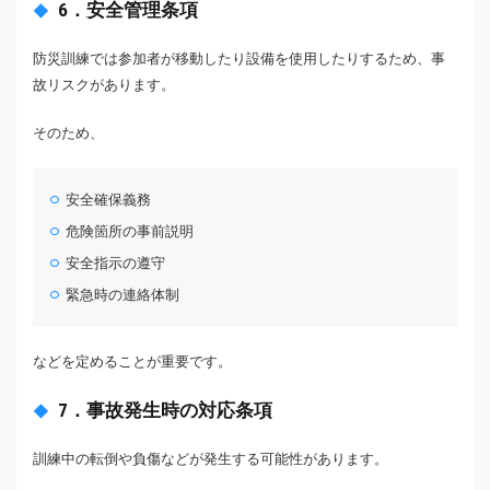
6．安全管理条項
防災訓練では参加者が移動したり設備を使用したりするため、事
故リスクがあります。
そのため、
安全確保義務
危険箇所の事前説明
安全指示の遵守
緊急時の連絡体制
などを定めることが重要です。
7．事故発生時の対応条項
訓練中の転倒や負傷などが発生する可能性があります。