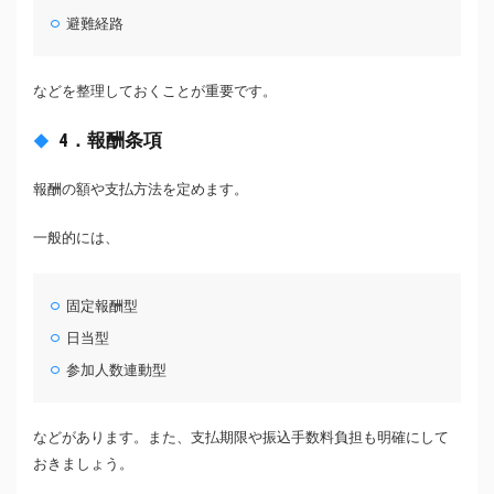
避難経路
などを整理しておくことが重要です。
4．報酬条項
報酬の額や支払方法を定めます。
一般的には、
固定報酬型
日当型
参加人数連動型
などがあります。また、支払期限や振込手数料負担も明確にして
おきましょう。