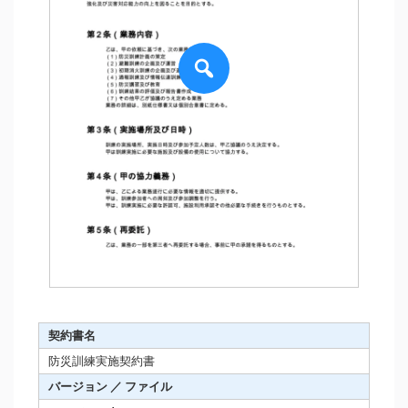
契約書名
防災訓練実施契約書
バージョン ／ ファイル