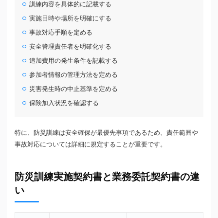
訓練内容を具体的に記載する
実施日時や場所を明確にする
事故対応手順を定める
安全管理責任者を明確化する
追加費用の発生条件を記載する
参加者情報の管理方法を定める
災害発生時の中止基準を定める
保険加入状況を確認する
特に、防災訓練は安全確保が最優先事項であるため、責任範囲や
事故対応については詳細に規定することが重要です。
防災訓練実施契約書と業務委託契約書の違
い