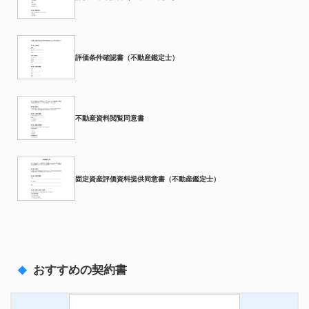
評価条件確認書（不動産鑑定士）
不動産資料閲覧同意書
固定資産評価資料提供同意書（不動産鑑定士）
おすすめの契約書