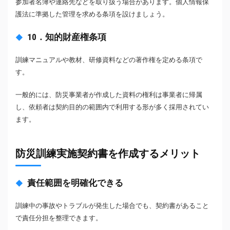
参加者名簿や連絡先などを取り扱う場合があります。個人情報保
護法に準拠した管理を求める条項を設けましょう。
10．知的財産権条項
訓練マニュアルや教材、研修資料などの著作権を定める条項で
す。
一般的には、防災事業者が作成した資料の権利は事業者に帰属
し、依頼者は契約目的の範囲内で利用する形が多く採用されてい
ます。
防災訓練実施契約書を作成するメリット
責任範囲を明確化できる
訓練中の事故やトラブルが発生した場合でも、契約書があること
で責任分担を整理できます。