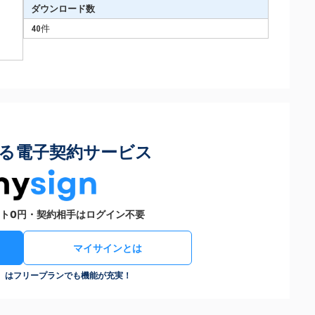
ダウンロード数
40件
る電子契約サービス
ト0円・契約相手はログイン不要
マイサインとは
n）はフリープランでも機能が充実！