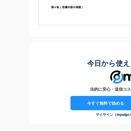
今日から使え
法的に安心・送信コス
今すぐ無料で始める
マイサイン（mysig