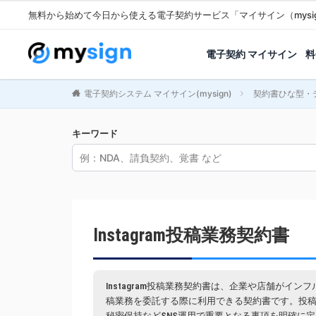
無料から始めて今日から使える電子契約サービス「マイサイン（mysi
電子契約 マイサイン
料
電子契約システム マイサイン(mysign)
契約書ひな型・
キーワード
Instagram投稿業務契約書
Instagram投稿業務契約書は、企業や店舗がインフ
稿業務を委託する際に利用できる契約書です。投
秘密保持などSNS運用で重要となる事項を明確に