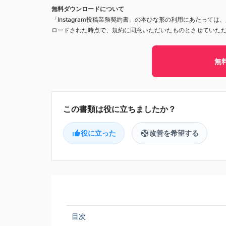
無料ダウンロードについて
「Instagram投稿業務契約書」の本ひな形の利用にあたっては
ロードされた時点で、規約に同意いただいたものとさせていた
無
役に立った
改善を希望する
目次