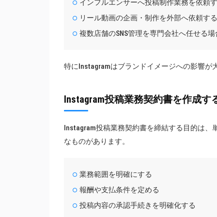
インフルエンサーへ投稿制作業務を依頼
リール動画の企画・制作を外部へ依頼す
複数店舗のSNS管理を専門会社へ任せる場
特にInstagramはブランドイメージへの影
Instagram投稿業務契約書を作成
Instagram投稿業務契約書を締結する目的
なものがあります。
業務範囲を明確にする
報酬や支払条件を定める
投稿内容の承認手続きを明確化する