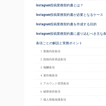
Instagram投稿業務契約書とは？
Instagram投稿業務契約書が必要となるケース
Instagram投稿業務契約書を作成する目的
Instagram投稿業務契約書に盛り込むべき主な
条項ごとの解説と実務ポイント
1. 業務内容条項
2. 投稿内容承認条項
3. 報酬条項
4. 著作権条項
5. アカウント管理条項
6. 秘密保持条項
7. 個人情報保護条項