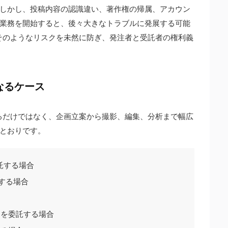
しかし、投稿内容の認識違い、著作権の帰属、アカウン
業務を開始すると、後々大きなトラブルに発展する可能
は、そのようなリスクを未然に防ぎ、発注者と受託者の権利義
となるケース
稿するだけではなく、企画立案から撮影、編集、分析まで幅広
とおりです。
委託する場合
する場合
用を委託する場合