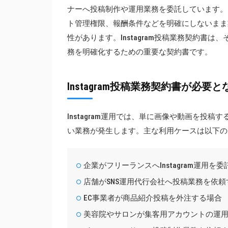
ナーへ投稿制作や運用業務を委託しています。
ト管理権限、報酬条件などを明確にしないまま
性があります。Instagram投稿業務契約書
務を明確化するための重要な契約書です。
Instagram投稿業務契約書が必要
Instagram運用では、単に画像や動画を投
い業務が発生します。主な利用ケースは以下の
企業がフリーランスへInstagram運用を
店舗がSNS運用代行会社へ投稿業務を依頼
EC事業者が商品紹介投稿を外注する場合
美容院やサロンが集客用アカウントの運