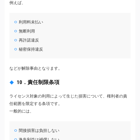
例えば、
利用料未払い
無断利用
再許諾違反
秘密保持違反
などが解除事由となります。
10．責任制限条項
ライセンス対象の利用によって生じた損害について、権利者の責
任範囲を限定する条項です。
一般的には、
間接損害は負担しない
逸失利益は補償しない