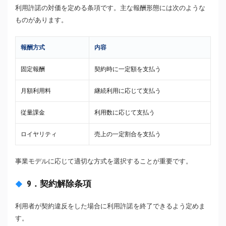
利用許諾の対価を定める条項です。主な報酬形態には次のような
ものがあります。
報酬方式
内容
固定報酬
契約時に一定額を支払う
月額利用料
継続利用に応じて支払う
従量課金
利用数に応じて支払う
ロイヤリティ
売上の一定割合を支払う
事業モデルに応じて適切な方式を選択することが重要です。
9．契約解除条項
利用者が契約違反をした場合に利用許諾を終了できるよう定めま
す。