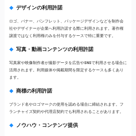
デザインの利用許諾
ロゴ、バナー、パンフレット、パッケージデザインなどを制作会
社やデザイナーが企業へ利用許諾する際に利用されます。著作権
譲渡ではなく利用権のみを付与するケースで特に重要です。
写真・動画コンテンツの利用許諾
写真家や映像制作者が撮影データを広告やSNSで利用させる場合に
活用されます。利用媒体や掲載期間を限定するケースも多くあり
ます。
商標の利用許諾
ブランド名やロゴマークの使用を認める場合に締結されます。フ
ランチャイズ契約や代理店契約でも利用されることがあります。
ノウハウ・コンテンツ提供