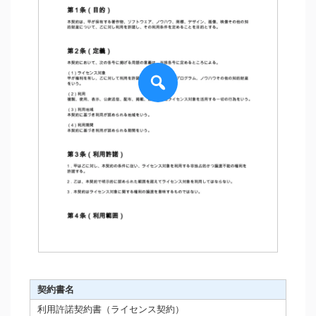
契約書名
利用許諾契約書（ライセンス契約）