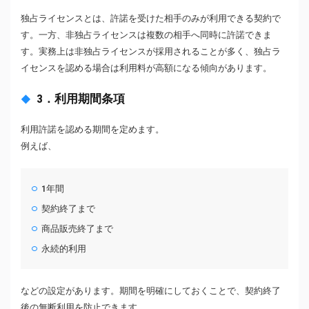
独占ライセンスとは、許諾を受けた相手のみが利用できる契約で
す。一方、非独占ライセンスは複数の相手へ同時に許諾できま
す。実務上は非独占ライセンスが採用されることが多く、独占ラ
イセンスを認める場合は利用料が高額になる傾向があります。
3．利用期間条項
利用許諾を認める期間を定めます。
例えば、
1年間
契約終了まで
商品販売終了まで
永続的利用
などの設定があります。期間を明確にしておくことで、契約終了
後の無断利用を防止できます。