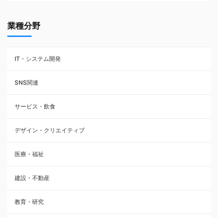
業種分野
IT・システム開発
SNS関連
サービス・飲食
デザイン・クリエイティブ
医療・福祉
建設・不動産
教育・研究