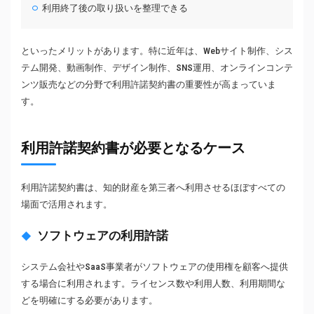
利用終了後の取り扱いを整理できる
といったメリットがあります。特に近年は、Webサイト制作、シス
テム開発、動画制作、デザイン制作、SNS運用、オンラインコンテ
ンツ販売などの分野で利用許諾契約書の重要性が高まっていま
す。
利用許諾契約書が必要となるケース
利用許諾契約書は、知的財産を第三者へ利用させるほぼすべての
場面で活用されます。
ソフトウェアの利用許諾
システム会社やSaaS事業者がソフトウェアの使用権を顧客へ提供
する場合に利用されます。ライセンス数や利用人数、利用期間な
どを明確にする必要があります。