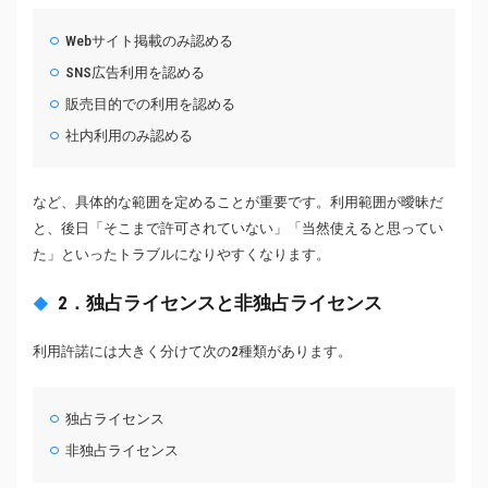
Webサイト掲載のみ認める
SNS広告利用を認める
販売目的での利用を認める
社内利用のみ認める
など、具体的な範囲を定めることが重要です。利用範囲が曖昧だ
と、後日「そこまで許可されていない」「当然使えると思ってい
た」といったトラブルになりやすくなります。
2．独占ライセンスと非独占ライセンス
利用許諾には大きく分けて次の2種類があります。
独占ライセンス
非独占ライセンス