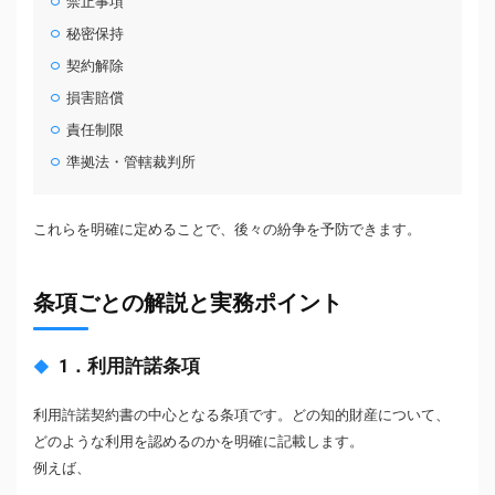
禁止事項
秘密保持
契約解除
損害賠償
責任制限
準拠法・管轄裁判所
これらを明確に定めることで、後々の紛争を予防できます。
条項ごとの解説と実務ポイント
1．利用許諾条項
利用許諾契約書の中心となる条項です。どの知的財産について、
どのような利用を認めるのかを明確に記載します。
例えば、