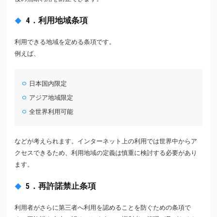
4．利用地域条項
利用できる地域を定める条項です。
例えば、
日本国内限定
アジア地域限定
全世界利用可能
などが考えられます。インターネット上の利用では世界中からア
クセスできるため、利用地域の定義は慎重に検討する必要があり
ます。
5．再許諾禁止条項
利用者がさらに第三者へ利用を認めることを防ぐための条項で