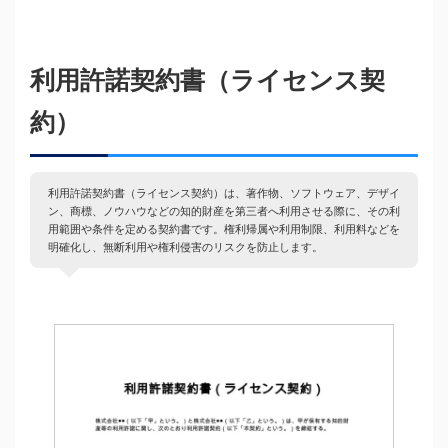
利用許諾契約書（ライセンス契
約）
利用許諾契約書（ライセンス契約）は、著作物、ソフトウェア、デザイ
ン、商標、ノウハウなどの知的財産を第三者へ利用させる際に、その利
用範囲や条件を定める契約書です。権利帰属や利用制限、利用料などを
明確化し、無断利用や権利侵害のリスクを防止します。