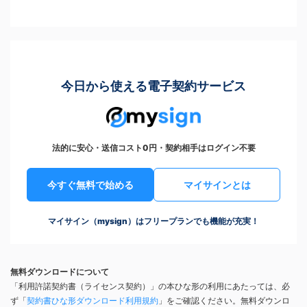
今日から使える電子契約サービス
法的に安心・送信コスト0円・契約相手はログイン不要
今すぐ無料で始める
マイサインとは
マイサイン（mysign）はフリープランでも機能が充実！
無料ダウンロードについて
「利用許諾契約書（ライセンス契約）」の本ひな形の利用にあたっては、必
ず「
契約書ひな形ダウンロード利用規約
」をご確認ください。無料ダウンロ