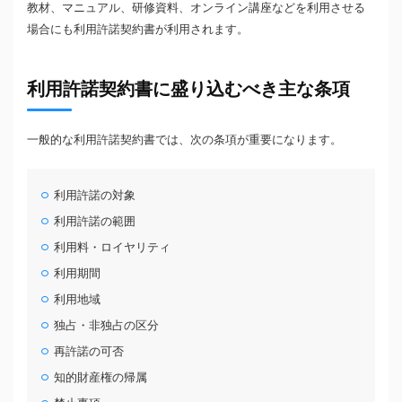
教材、マニュアル、研修資料、オンライン講座などを利用させる
場合にも利用許諾契約書が利用されます。
利用許諾契約書に盛り込むべき主な条項
一般的な利用許諾契約書では、次の条項が重要になります。
利用許諾の対象
利用許諾の範囲
利用料・ロイヤリティ
利用期間
利用地域
独占・非独占の区分
再許諾の可否
知的財産権の帰属