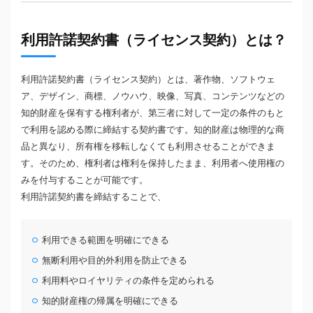
利用許諾契約書（ライセンス契約）とは？
利用許諾契約書（ライセンス契約）とは、著作物、ソフトウェ
ア、デザイン、商標、ノウハウ、映像、写真、コンテンツなどの
知的財産を保有する権利者が、第三者に対して一定の条件のもと
で利用を認める際に締結する契約書です。知的財産は物理的な商
品と異なり、所有権を移転しなくても利用させることができま
す。そのため、権利者は権利を保持したまま、利用者へ使用権の
みを付与することが可能です。
利用許諾契約書を締結することで、
利用できる範囲を明確にできる
無断利用や目的外利用を防止できる
利用料やロイヤリティの条件を定められる
知的財産権の帰属を明確にできる