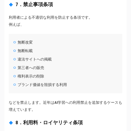
7．禁止事項条項
利用者による不適切な利用を防止する条項です。
例えば、
無断改変
無断転載
違法サイトへの掲載
第三者への販売
権利表示の削除
ブランド価値を毀損する利用
などを禁止します。近年はAI学習への利用禁止を追加するケースも
増えています。
8．利用料・ロイヤリティ条項