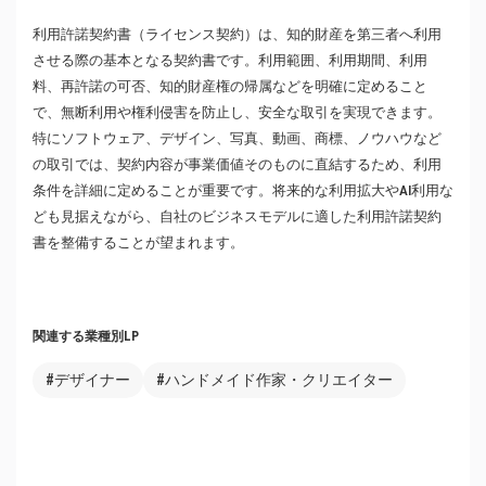
利用許諾契約書（ライセンス契約）は、知的財産を第三者へ利用
させる際の基本となる契約書です。利用範囲、利用期間、利用
料、再許諾の可否、知的財産権の帰属などを明確に定めること
で、無断利用や権利侵害を防止し、安全な取引を実現できます。
特にソフトウェア、デザイン、写真、動画、商標、ノウハウなど
の取引では、契約内容が事業価値そのものに直結するため、利用
条件を詳細に定めることが重要です。将来的な利用拡大やAI利用な
ども見据えながら、自社のビジネスモデルに適した利用許諾契約
書を整備することが望まれます。
関連する業種別LP
#デザイナー
#ハンドメイド作家・クリエイター