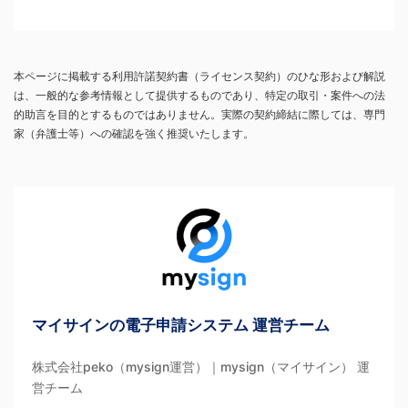
本ページに掲載する利用許諾契約書（ライセンス契約）のひな形および解説
は、一般的な参考情報として提供するものであり、特定の取引・案件への法
的助言を目的とするものではありません。実際の契約締結に際しては、専門
家（弁護士等）への確認を強く推奨いたします。
マイサインの電子申請システム 運営チーム
株式会社peko（mysign運営）｜mysign（マイサイン） 運
営チーム