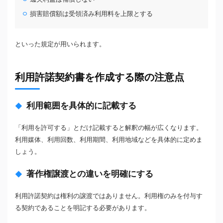
損害賠償額は受領済み利用料を上限とする
といった規定が用いられます。
利用許諾契約書を作成する際の注意点
利用範囲を具体的に記載する
「利用を許可する」とだけ記載すると解釈の幅が広くなります。
利用媒体、利用回数、利用期間、利用地域などを具体的に定めま
しょう。
著作権譲渡との違いを明確にする
利用許諾契約は権利の譲渡ではありません。利用権のみを付与す
る契約であることを明記する必要があります。