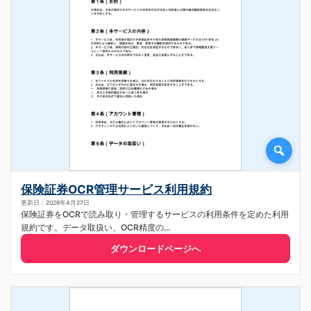
保険証券OCR管理サービス利用規約
更新日：2026年4月27日
保険証券をOCRで読み取り・管理するサービスの利用条件を定めた利用
規約です。データ取扱い、OCR精度の...
ダウンロードページへ