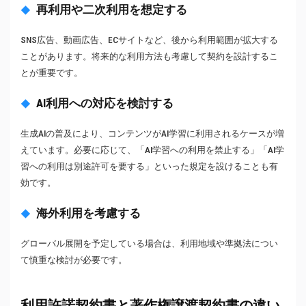
再利用や二次利用を想定する
SNS広告、動画広告、ECサイトなど、後から利用範囲が拡大する
ことがあります。将来的な利用方法も考慮して契約を設計するこ
とが重要です。
AI利用への対応を検討する
生成AIの普及により、コンテンツがAI学習に利用されるケースが増
えています。必要に応じて、「AI学習への利用を禁止する」「AI学
習への利用は別途許可を要する」といった規定を設けることも有
効です。
海外利用を考慮する
グローバル展開を予定している場合は、利用地域や準拠法につい
て慎重な検討が必要です。
利用許諾契約書と著作権譲渡契約書の違い