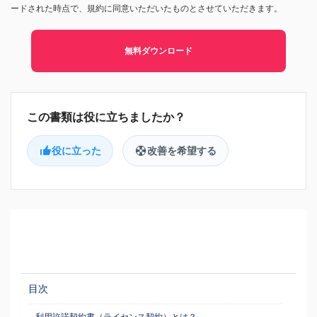
ードされた時点で、規約に同意いただいたものとさせていただきます。
無料ダウンロード
役に立った
改善を希望する
目次