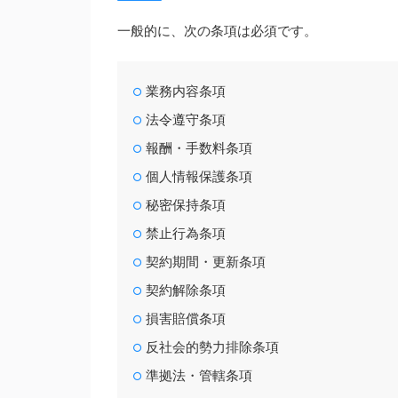
一般的に、次の条項は必須です。
業務内容条項
法令遵守条項
報酬・手数料条項
個人情報保護条項
秘密保持条項
禁止行為条項
契約期間・更新条項
契約解除条項
損害賠償条項
反社会的勢力排除条項
準拠法・管轄条項