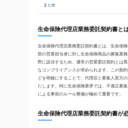
まとめ
生命保険代理店業務委託契約書と
生命保険代理店業務委託契約書とは、生命保険
部の営業担当者に対し生命保険商品の募集業務
野に該当するため、通常の営業委託契約とは異
なコンプライアンスが求められます。この契約
どを明確にすることで、代理店と募集人双方の
たします。特に生命保険業界では、不適正募集
による事前のルール整備が極めて重要です。
生命保険代理店業務委託契約書が