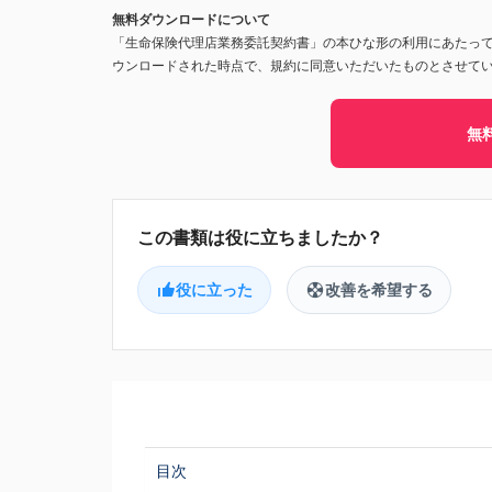
無料ダウンロードについて
「生命保険代理店業務委託契約書」の本ひな形の利用にあたっ
ウンロードされた時点で、規約に同意いただいたものとさせて
無
役に立った
改善を希望する
目次