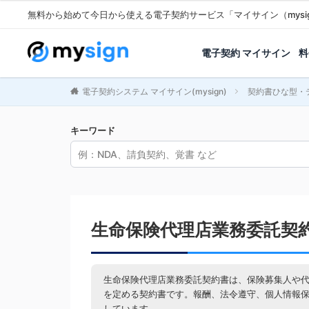
無料から始めて今日から使える電子契約サービス「マイサイン（mysi
電子契約 マイサイン
料
電子契約システム マイサイン(mysign)
契約書ひな型・
キーワード
生命保険代理店業務委託契
生命保険代理店業務委託契約書は、保険募集人や
を定める契約書です。報酬、法令遵守、個人情報
しています。