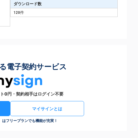
ダウンロード数
120件
る電子契約サービス
ト0円・契約相手はログイン不要
マイサインとは
n）はフリープランでも機能が充実！