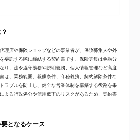
は？
代理店や保険ショップなどの事業者が、保険募集人や外
を委託する際に締結する契約書です。保険募集は金融分
なり、法令遵守義務や説明義務、個人情報管理など高度
書は、業務範囲、報酬条件、守秘義務、契約解除条件な
トラブルを防止し、健全な営業体制を構築する役割を果
による行政処分や信用低下のリスクがあるため、契約書
必要となるケース