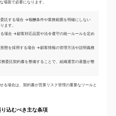
な場面で必要になります。
委託する場合 →報酬条件や業務範囲を明確にしない
あります。
る場合 →顧客対応品質や法令遵守の統一ルールを定め
形態を採用する場合 →顧客情報の管理方法や説明義務
。
業務委託契約書を整備することで、組織運営の基盤が整
せる場合は、契約書が営業リスク管理の重要なツールと
盛り込むべき主な条項