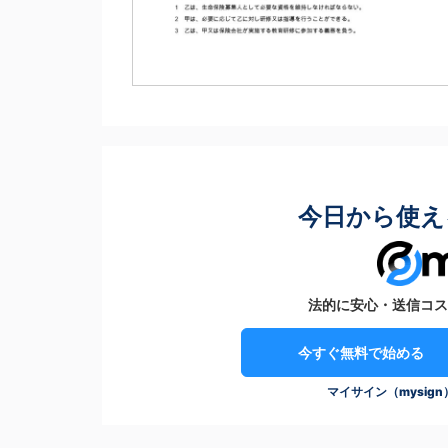
今日から使え
法的に安心・送信コス
今すぐ無料で始める
マイサイン（mysig