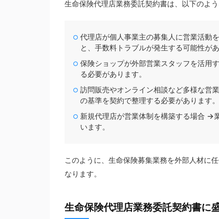
生命保険代理店業務委託契約書は、以下のよう
代理店が個人事業主の募集人に営業活動を
と、手数料トラブルが発生する可能性が
保険ショップが外部営業スタッフを活用す
る必要があります。
訪問販売やオンライン相談など多様な営業
の基準を契約で整理する必要があります
新規代理店が営業体制を構築する場合 →
います。
このように、生命保険募集業務を外部人材に任
なります。
生命保険代理店業務委託契約書に