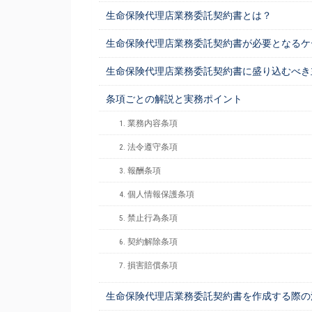
生命保険代理店業務委託契約書とは？
生命保険代理店業務委託契約書が必要となるケ
生命保険代理店業務委託契約書に盛り込むべき
条項ごとの解説と実務ポイント
1. 業務内容条項
2. 法令遵守条項
3. 報酬条項
4. 個人情報保護条項
5. 禁止行為条項
6. 契約解除条項
7. 損害賠償条項
生命保険代理店業務委託契約書を作成する際の