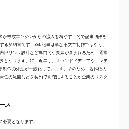
営者が検索エンジンからの流入を増やす目的で記事制作を
する契約書です。SEO記事は単なる文章制作ではなく、
内部リンク設計など専門的な要素が含まれるため、通常
要となります。特に近年は、オウンドメディアやコンテ
記事制作の外注が一般化しています。そのため、著作権の
責任の範囲などを契約で明確にすることが企業のリスク
ース
特に必要となります。