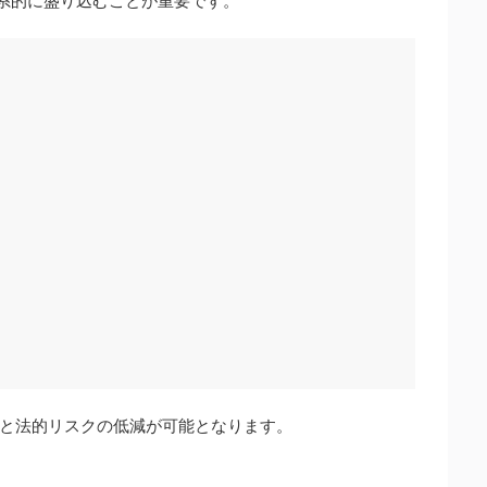
体系的に盛り込むことが重要です。
と法的リスクの低減が可能となります。