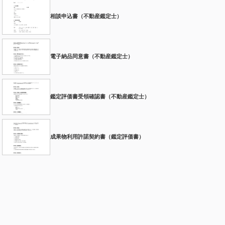
相談申込書（不動産鑑定士）
電子納品同意書（不動産鑑定士）
鑑定評価書受領確認書（不動産鑑定士）
成果物利用許諾契約書（鑑定評価書）