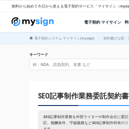
無料から始めて今日から使える電子契約サービス「マイサイン（mysi
電子契約 マイサイン
料
電子契約システム マイサイン(mysign)
契約書ひな型・
キーワード
SEO記事制作業務委託契約書
SEO記事制作業務を外部ライターや制作会社に委
応、報酬条件、守秘義務などSEO記事制作特有の
ます。