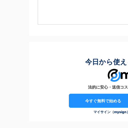
今日から使え
法的に安心・送信コス
今すぐ無料で始める
マイサイン（mysig