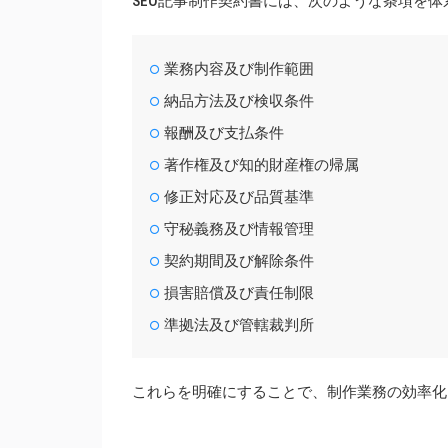
SEO記事制作契約書には、次のような条項を
業務内容及び制作範囲
納品方法及び検収条件
報酬及び支払条件
著作権及び知的財産権の帰属
修正対応及び品質基準
守秘義務及び情報管理
契約期間及び解除条件
損害賠償及び責任制限
準拠法及び管轄裁判所
これらを明確にすることで、制作業務の効率化