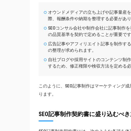
オウンドメディアの立ち上げや記事量産を
際、報酬条件や納期を整理する必要があ
SEOコンサル会社や制作会社に記事制作
の品質基準を契約で定めることが重要で
広告記事やアフィリエイト記事を制作する
の整理が求められます。
自社ブログや採用サイトのコンテンツ制作
するため、修正権限や検収方法を定める
このように、SEO記事制作はマーケティング
ります。
SEO記事制作契約書に盛り込むべ