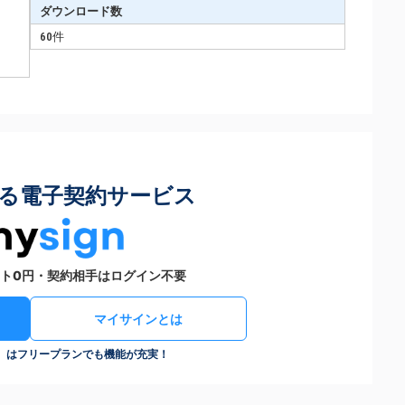
ダウンロード数
60件
る電子契約サービス
ト0円・契約相手はログイン不要
マイサインとは
n）はフリープランでも機能が充実！