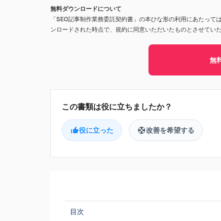
無料ダウンロードについて
「SEO記事制作業務委託契約書」の本ひな形の利用にあたって
ンロードされた時点で、規約に同意いただいたものとさせてい
無
役に立った
改善を希望する
目次