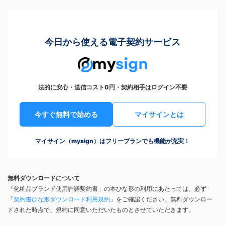
今日から使える電子契約サービス
法的に安心・送信コスト0円・契約相手はログイン不要
今すぐ無料で始める
マイサインとは
マイサイン（mysign）はフリープランでも機能が充実！
無料ダウンロードについて
「化粧品ブランド使用許諾契約書」の本ひな形の利用にあたっては、必ず
「
契約書ひな形ダウンロード利用規約
」をご確認ください。無料ダウンロー
ドされた時点で、規約に同意いただいたものとさせていただきます。