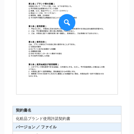
契約書名
化粧品ブランド使用許諾契約書
バージョン ／ ファイル