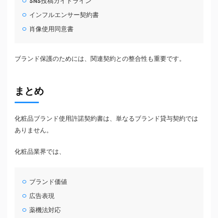
SNS投稿ガイドライン
インフルエンサー契約書
肖像使用同意書
ブランド保護のためには、関連契約との整合性も重要です。
まとめ
化粧品ブランド使用許諾契約書は、単なるブランド貸与契約では
ありません。
化粧品業界では、
ブランド価値
広告表現
薬機法対応