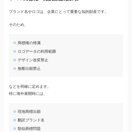
ブランド名やロゴは、企業にとって重要な知的財産です。
そのため、
商標権の帰属
ロゴデータの利用範囲
デザイン改変禁止
無断出願禁止
などを明確に定めます。
特に海外展開時には、
現地商標出願
翻訳ブランド名
類似商標問題