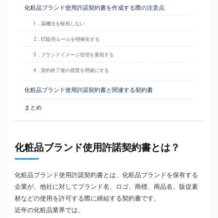
化粧品ブランド使用許諾契約書を作成する際の注意点
1．薬機法を軽視しない
2．EC販売ルールを明確化する
3．ブランドイメージ管理を重視する
4．契約終了後の措置を明確にする
化粧品ブランド使用許諾契約書と関連する契約書
まとめ
化粧品ブランド使用許諾契約書とは？
化粧品ブランド使用許諾契約書とは、化粧品ブランドを保有する
企業が、他社に対してブランド名、ロゴ、商標、商品名、販促素
材などの使用を許可する際に締結する契約書です。
近年の化粧品業界では、