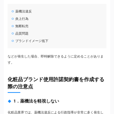
薬機法違反
炎上行為
無断転売
品質問題
ブランドイメージ低下
などが発生した場合、即時解除できるように定めることがありま
す。
化粧品ブランド使用許諾契約書を作成する
際の注意点
1．薬機法を軽視しない
化粧品業界では、薬機法違反による行政指導が非常に多く発生し