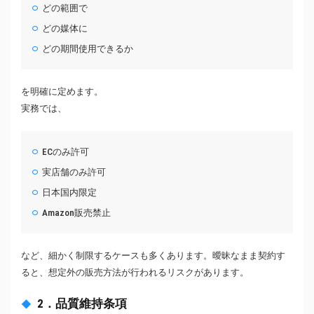
どの範囲で
どの媒体に
どの期間使用できるか
を明確に定めます。
実務では、
ECのみ許可
実店舗のみ許可
日本国内限定
Amazon販売禁止
など、細かく制限するケースも多くあります。曖昧なまま契約す
ると、想定外の販売方法が行われるリスクがあります。
2．品質維持条項