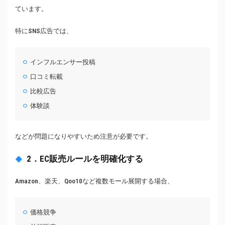
ています。
特にSNS広告では、
インフルエンサー投稿
口コミ転載
比較広告
体験談
などが問題になりやすいため注意が必要です。
2．EC販売ルールを明確化する
Amazon、楽天、Qoo10など複数モール展開する場合、
価格競争