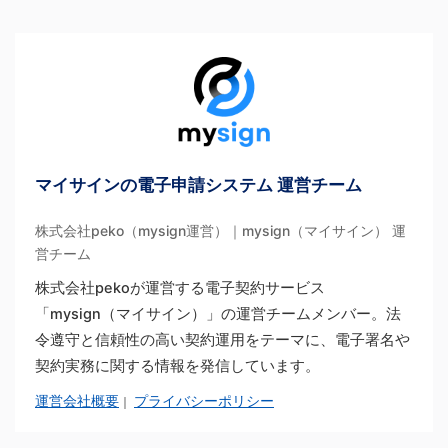
マイサインの電子申請システム 運営チーム
株式会社peko（mysign運営）｜mysign（マイサイン） 運
営チーム
株式会社pekoが運営する電子契約サービス
「mysign（マイサイン）」の運営チームメンバー。法
令遵守と信頼性の高い契約運用をテーマに、電子署名や
契約実務に関する情報を発信しています。
運営会社概要
プライバシーポリシー
｜