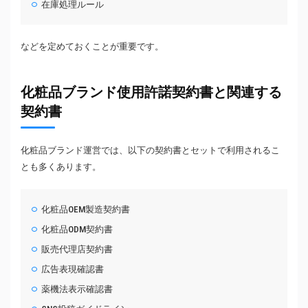
在庫処理ルール
などを定めておくことが重要です。
化粧品ブランド使用許諾契約書と関連する
契約書
化粧品ブランド運営では、以下の契約書とセットで利用されるこ
とも多くあります。
化粧品OEM製造契約書
化粧品ODM契約書
販売代理店契約書
広告表現確認書
薬機法表示確認書