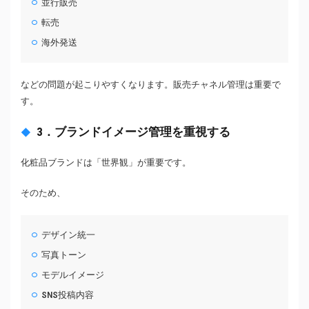
並行販売
転売
海外発送
などの問題が起こりやすくなります。販売チャネル管理は重要で
す。
3．ブランドイメージ管理を重視する
化粧品ブランドは「世界観」が重要です。
そのため、
デザイン統一
写真トーン
モデルイメージ
SNS投稿内容