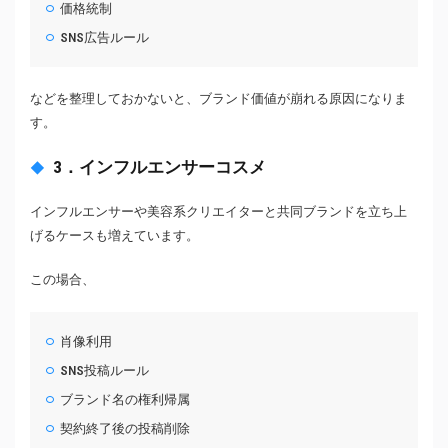
価格統制
SNS広告ルール
などを整理しておかないと、ブランド価値が崩れる原因になりま
す。
3．インフルエンサーコスメ
インフルエンサーや美容系クリエイターと共同ブランドを立ち上
げるケースも増えています。
この場合、
肖像利用
SNS投稿ルール
ブランド名の権利帰属
契約終了後の投稿削除