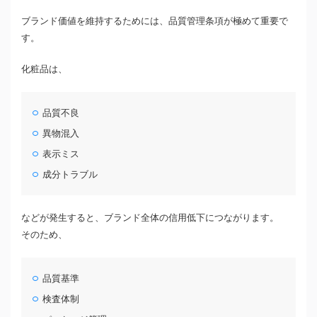
ブランド価値を維持するためには、品質管理条項が極めて重要で
す。
化粧品は、
品質不良
異物混入
表示ミス
成分トラブル
などが発生すると、ブランド全体の信用低下につながります。
そのため、
品質基準
検査体制