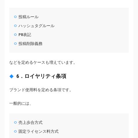
投稿ルール
ハッシュタグルール
PR表記
投稿削除義務
などを定めるケースも増えています。
6．ロイヤリティ条項
ブランド使用料を定める条項です。
一般的には、
売上歩合方式
固定ライセンス料方式