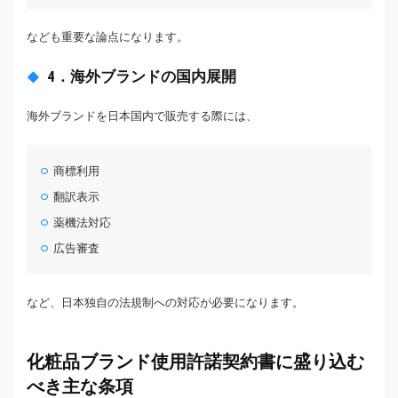
なども重要な論点になります。
4．海外ブランドの国内展開
海外ブランドを日本国内で販売する際には、
商標利用
翻訳表示
薬機法対応
広告審査
など、日本独自の法規制への対応が必要になります。
化粧品ブランド使用許諾契約書に盛り込む
べき主な条項