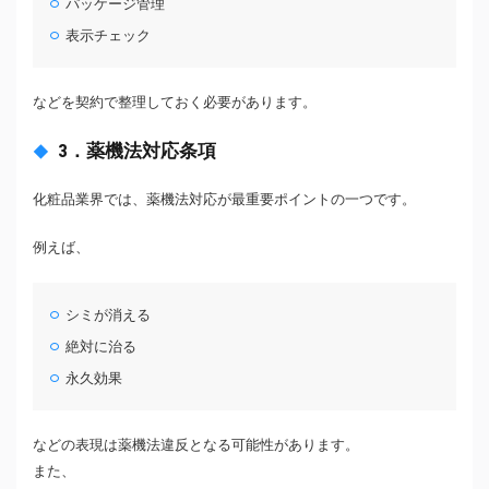
パッケージ管理
表示チェック
などを契約で整理しておく必要があります。
3．薬機法対応条項
化粧品業界では、薬機法対応が最重要ポイントの一つです。
例えば、
シミが消える
絶対に治る
永久効果
などの表現は薬機法違反となる可能性があります。
また、