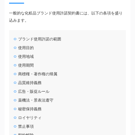
一般的な化粧品ブランド使用許諾契約書には、以下の条項を盛り
込みます。
ブランド使用許諾の範囲
使用目的
使用地域
使用期間
商標権・著作権の帰属
品質維持義務
広告・販促ルール
薬機法・景表法遵守
秘密保持義務
ロイヤリティ
禁止事項