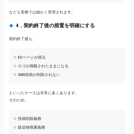
なども実務では細かく管理されます。
4．契約終了後の措置を明確にする
契約終了後も、
ECページが残る
ロゴが掲載されたままになる
SNS投稿が削除されない
といったケースは非常に多くあります。
そのため、
投稿削除義務
販促物廃棄義務