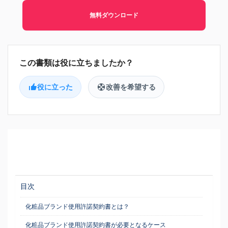
無料ダウンロード
役に立った
改善を希望する
目次
化粧品ブランド使用許諾契約書とは？
化粧品ブランド使用許諾契約書が必要となるケース