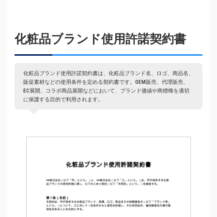
化粧品ブランド使用許諾契約書
化粧品ブランド使用許諾契約書は、化粧品ブランド名、ロゴ、商品名、
販促素材などの使用条件を定める契約書です。OEM販売、代理販売、
EC展開、コラボ商品展開などにおいて、ブランド価値や商標権を適切
に保護する目的で利用されます。