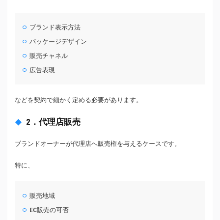
ブランド表示方法
パッケージデザイン
販売チャネル
広告表現
などを契約で細かく定める必要があります。
2．代理店販売
ブランドオーナーが代理店へ販売権を与えるケースです。
特に、
販売地域
EC販売の可否