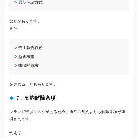
最低保証方式
などがあります。
また、
売上報告義務
監査権限
帳簿閲覧権
を定めることもあります。
7．契約解除条項
ブランド毀損リスクがあるため、通常の契約よりも解除条項が重
視されます。
例えば、