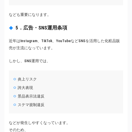
なども重要になります。
5．広告・SNS運用条項
近年はInstagram、TikTok、YouTubeなどSNSを活用した化粧品販
売が主流になっています。
しかし、SNS運用では、
炎上リスク
誇大表現
景品表示法違反
ステマ規制違反
などが発生しやすくなっています。
そのため、