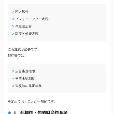
誇大広告
ビフォーアフター表現
体験談広告
医療的効能表現
にも注意が必要です。
契約書では、
広告審査権限
事前承認制度
違反時の修正義務
を定めておくことが一般的です。
4．商標権・知的財産権条項