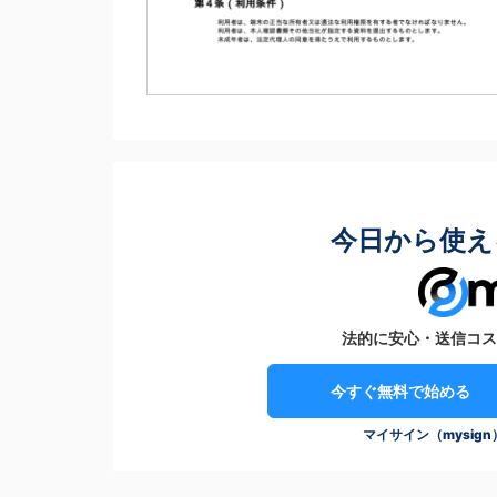
今日から使え
法的に安心・送信コス
今すぐ無料で始める
マイサイン（mysig