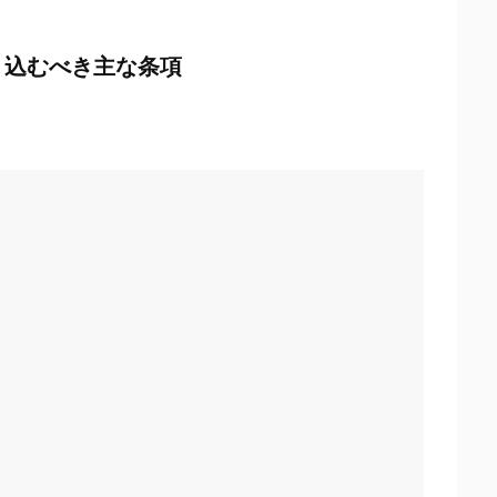
り込むべき主な条項