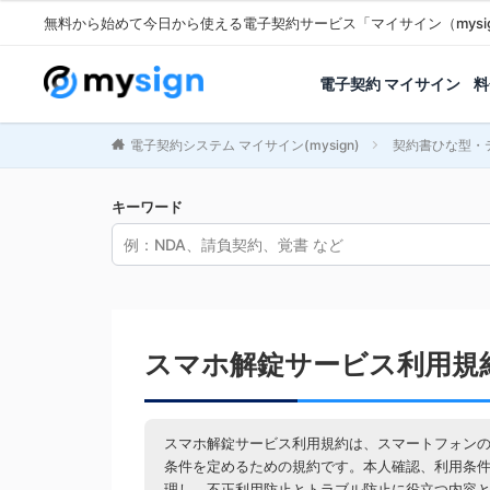
無料から始めて今日から使える電子契約サービス「マイサイン（mysi
電子契約 マイサイン
料
電子契約システム マイサイン(mysign)
契約書ひな型・
キーワード
スマホ解錠サービス利用規
スマホ解錠サービス利用規約は、スマートフォン
条件を定めるための規約です。本人確認、利用条
理し、不正利用防止とトラブル防止に役立つ内容