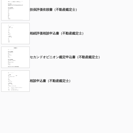
担保評価依頼書（不動産鑑定士）
相続評価相談申込書（不動産鑑定士）
セカンドオピニオン鑑定申込書（不動産鑑定士）
相談申込書（不動産鑑定士）