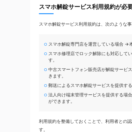
スマホ解錠サービス利用規約が必
スマホ解錠サービス利用規約は、次のような事
スマホ解錠専門店を運営している場合 →
スマホ修理店でロック解除にも対応してい
す。
中古スマートフォン販売店が解錠サービス
きます。
郵送によるスマホ解錠サービスを提供する
法人向け端末管理サービスを提供する場合
ができます。
利用規約を整備しておくことで、利用者との認
す。