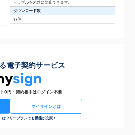
トラブルを未然に防止できます。
ダウンロード数
29件
る電子契約サービス
ト0円・契約相手はログイン不要
マイサインとは
n）はフリープランでも機能が充実！