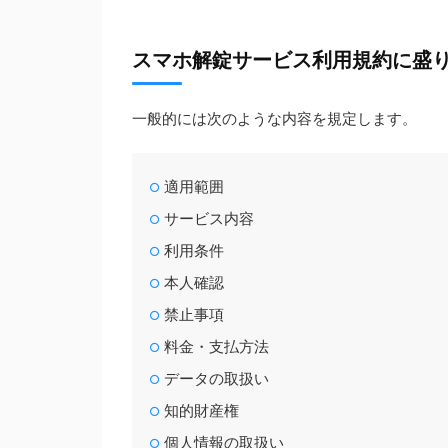
スマホ解錠サービス利用規約に盛
一般的には次のような内容を規定します。
適用範囲
サービス内容
利用条件
本人確認
禁止事項
料金・支払方法
データの取扱い
知的財産権
個人情報の取扱い