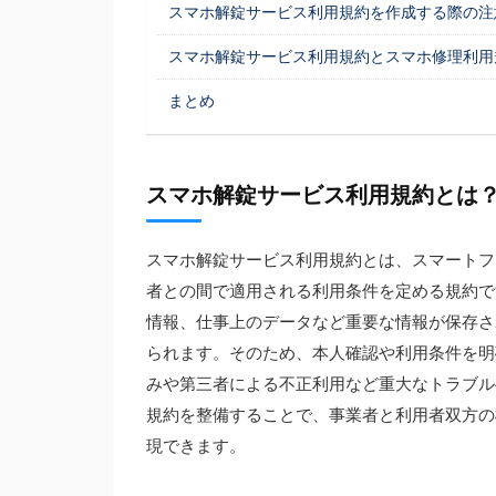
スマホ解錠サービス利用規約を作成する際の注
スマホ解錠サービス利用規約とスマホ修理利用
まとめ
スマホ解錠サービス利用規約とは
スマホ解錠サービス利用規約とは、スマートフ
者との間で適用される利用条件を定める規約で
情報、仕事上のデータなど重要な情報が保存さ
られます。そのため、本人確認や利用条件を明
みや第三者による不正利用など重大なトラブル
規約を整備することで、事業者と利用者双方の
現できます。