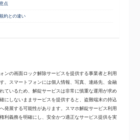
意点
規約との違い
？
ォンの画面ロック解除サービスを提供する事業者と利用
す。スマートフォンには個人情報、写真、連絡先、金融
れているため、解錠サービスは非常に慎重な運用が求め
確にしないままサービスを提供すると、盗難端末の持込
へ発展する可能性があります。スマホ解錠サービス利用
権利義務を明確にし、安全かつ適正なサービス提供を実