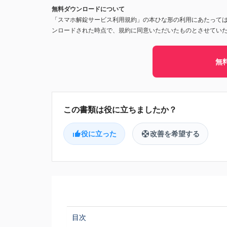
無料ダウンロードについて
「スマホ解錠サービス利用規約」の本ひな形の利用にあたって
ンロードされた時点で、規約に同意いただいたものとさせてい
無
役に立った
改善を希望する
目次