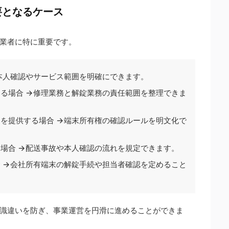
要となるケース
業者に特に重要です。
本人確認やサービス範囲を明確にできます。
る場合 →修理業務と解錠業務の責任範囲を整理できま
を提供する場合 →端末所有権の確認ルールを明文化で
場合 →配送事故や本人確認の流れを規定できます。
 →会社所有端末の解錠手続や担当者確認を定めること
識違いを防ぎ、事業運営を円滑に進めることができま