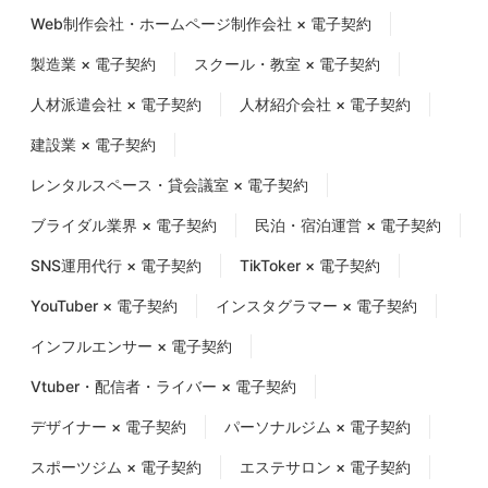
Web制作会社・ホームページ制作会社 × 電子契約
製造業 × 電子契約
スクール・教室 × 電子契約
人材派遣会社 × 電子契約
人材紹介会社 × 電子契約
建設業 × 電子契約
レンタルスペース・貸会議室 × 電子契約
ブライダル業界 × 電子契約
民泊・宿泊運営 × 電子契約
SNS運用代行 × 電子契約
TikToker × 電子契約
YouTuber × 電子契約
インスタグラマー × 電子契約
インフルエンサー × 電子契約
Vtuber・配信者・ライバー × 電子契約
デザイナー × 電子契約
パーソナルジム × 電子契約
スポーツジム × 電子契約
エステサロン × 電子契約