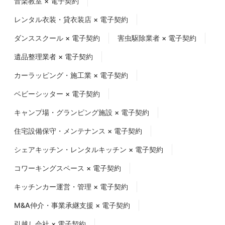
音楽教室 × 電子契約
レンタル衣装・貸衣装店 × 電子契約
ダンススクール × 電子契約
害虫駆除業者 × 電子契約
遺品整理業者 × 電子契約
カーラッピング・施工業 × 電子契約
ベビーシッター × 電子契約
キャンプ場・グランピング施設 × 電子契約
住宅設備保守・メンテナンス × 電子契約
シェアキッチン・レンタルキッチン × 電子契約
コワーキングスペース × 電子契約
キッチンカー運営・管理 × 電子契約
M&A仲介・事業承継支援 × 電子契約
引越し会社 × 電子契約