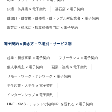
仏壇・仏具店 × 電子契約
墓石店 × 電子契約
鍵開け・鍵交換・鍵修理・鍵トラブル対応業者 × 電子契約
園芸店・植木店・観葉植物専門店 × 電子契約
電子契約 × 働き方・立場別・サービス別
起業・新規事業 × 電子契約
フリーランス × 電子契約
個人事業主 × 電子契約
副業・複業 × 電子契約
リモートワーク・テレワーク × 電子契約
学生起業・大学生 × 電子契約
インターンシップ × 電子契約
LINE・SMS・チャットで契約URLを送れる × 電子契約