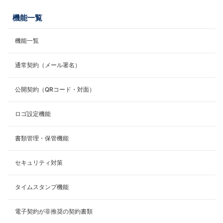
機能一覧
機能一覧
通常契約（メール署名）
公開契約（QRコード・対面）
ロゴ設定機能
書類管理・保管機能
セキュリティ対策
タイムスタンプ機能
電子契約が非推奨の契約書類