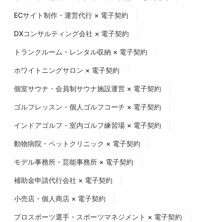
ECサイト制作・運営代行 × 電子契約
DXコンサルティング会社 × 電子契約
トランクルーム・レンタル収納 × 電子契約
ホワイトニングサロン × 電子契約
個室サウナ・会員制サウナ施設運営 × 電子契約
ゴルフレッスン・個人ゴルフコーチ × 電子契約
インドアゴルフ・室内ゴルフ練習場 × 電子契約
動物病院・ペットクリニック × 電子契約
モデル事務所・芸能事務所 × 電子契約
補助金申請代行会社 × 電子契約
小売店・個人商店 × 電子契約
プロスポーツ選手・スポーツマネジメント × 電子契約