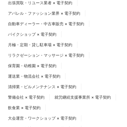
出張買取・リユース業者 × 電子契約
アパレル・ファッション業界 × 電子契約
自動車ディーラー・中古車販売 × 電子契約
バイクショップ × 電子契約
月極・定期・貸し駐車場 × 電子契約
リラクゼーション・マッサージ × 電子契約
保育園・幼稚園 × 電子契約
運送業・物流会社 × 電子契約
清掃業・ビルメンテナンス × 電子契約
警備会社 × 電子契約
就労継続支援事業所 × 電子契約
飲食業 × 電子契約
大会運営・ワークショップ × 電子契約