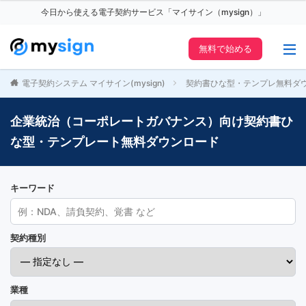
今日から使える電子契約サービス「マイサイン（mysign）」
無料で始める
電子契約システム マイサイン(mysign)
契約書ひな型・テンプレ無料ダ
企業統治（コーポレートガバナンス）向け契約書ひ
な型・テンプレート無料ダウンロード
キーワード
契約種別
業種