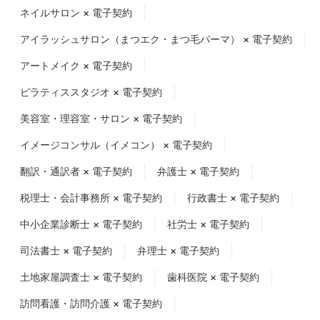
ネイルサロン × 電子契約
アイラッシュサロン（まつエク・まつ毛パーマ） × 電子契約
アートメイク × 電子契約
ピラティススタジオ × 電子契約
美容室・理容室・サロン × 電子契約
イメージコンサル（イメコン） × 電子契約
翻訳・通訳者 × 電子契約
弁護士 × 電子契約
税理士・会計事務所 × 電子契約
行政書士 × 電子契約
中小企業診断士 × 電子契約
社労士 × 電子契約
司法書士 × 電子契約
弁理士 × 電子契約
土地家屋調査士 × 電子契約
歯科医院 × 電子契約
訪問看護・訪問介護 × 電子契約