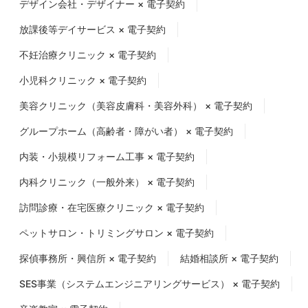
デザイン会社・デザイナー × 電子契約
放課後等デイサービス × 電子契約
不妊治療クリニック × 電子契約
小児科クリニック × 電子契約
美容クリニック（美容皮膚科・美容外科） × 電子契約
グループホーム（高齢者・障がい者） × 電子契約
内装・小規模リフォーム工事 × 電子契約
内科クリニック（一般外来） × 電子契約
訪問診療・在宅医療クリニック × 電子契約
ペットサロン・トリミングサロン × 電子契約
探偵事務所・興信所 × 電子契約
結婚相談所 × 電子契約
SES事業（システムエンジニアリングサービス） × 電子契約