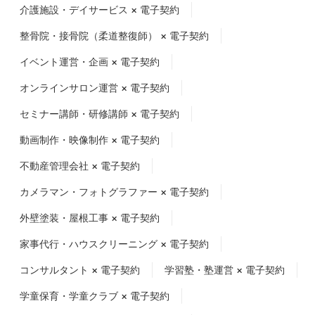
介護施設・デイサービス × 電子契約
整骨院・接骨院（柔道整復師） × 電子契約
イベント運営・企画 × 電子契約
オンラインサロン運営 × 電子契約
セミナー講師・研修講師 × 電子契約
動画制作・映像制作 × 電子契約
不動産管理会社 × 電子契約
カメラマン・フォトグラファー × 電子契約
外壁塗装・屋根工事 × 電子契約
家事代行・ハウスクリーニング × 電子契約
コンサルタント × 電子契約
学習塾・塾運営 × 電子契約
学童保育・学童クラブ × 電子契約