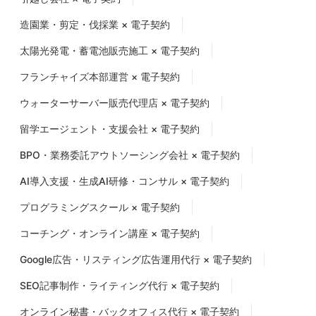
造園業・剪定・伐採業 × 電子契約
太陽光発電・蓄電池販売施工 × 電子契約
フランチャイズ本部運営 × 電子契約
ウォーターサーバー販売代理店 × 電子契約
留学エージェント・支援会社 × 電子契約
BPO・業務委託アウトソーシング会社 × 電子契約
AI導入支援・生成AI研修・コンサル × 電子契約
プログラミングスクール × 電子契約
コーチング・オンライン講座 × 電子契約
Google広告・リスティング広告運用代行 × 電子契約
SEO記事制作・ライティング代行 × 電子契約
オンライン秘書・バックオフィス代行 × 電子契約