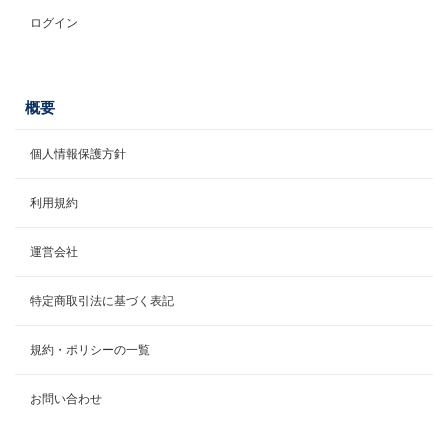
ログイン
概要
個人情報保護方針
利用規約
運営会社
特定商取引法に基づく表記
規約・ポリシーの一覧
お問い合わせ