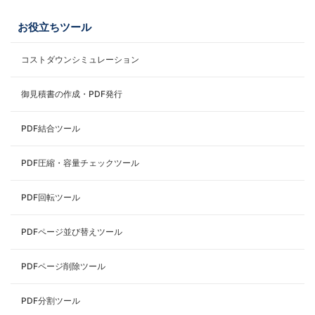
お役立ちツール
コストダウンシミュレーション
御見積書の作成・PDF発行
PDF結合ツール
PDF圧縮・容量チェックツール
PDF回転ツール
PDFページ並び替えツール
PDFページ削除ツール
PDF分割ツール