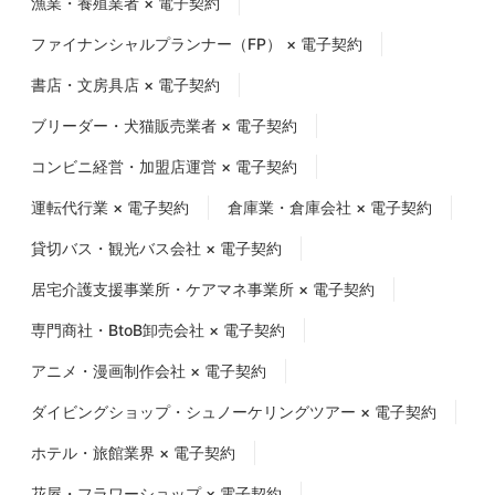
漁業・養殖業者 × 電子契約
ファイナンシャルプランナー（FP） × 電子契約
書店・文房具店 × 電子契約
ブリーダー・犬猫販売業者 × 電子契約
コンビニ経営・加盟店運営 × 電子契約
運転代行業 × 電子契約
倉庫業・倉庫会社 × 電子契約
貸切バス・観光バス会社 × 電子契約
居宅介護支援事業所・ケアマネ事業所 × 電子契約
専門商社・BtoB卸売会社 × 電子契約
アニメ・漫画制作会社 × 電子契約
ダイビングショップ・シュノーケリングツアー × 電子契約
ホテル・旅館業界 × 電子契約
花屋・フラワーショップ × 電子契約