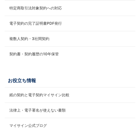
特定商取引法対象契約への対応
電子契約の完了証明書PDF発行
複数人契約・3社間契約
契約書・契約履歴の10年保管
お役立ち情報
紙の契約と電子契約マイサイン比較
法律上・電子署名が使えない書類
マイサイン公式ブログ