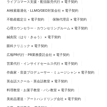
ライブコマース支援・配信販売代行 × 電子契約
AI検索最適化・LLMO/GEO対策会社 × 電子契約
不動産鑑定士 × 電子契約
保険代理店 × 電子契約
心理カウンセラー・カウンセリングルーム × 電子契約
鍼灸院（はり・きゅう） × 電子契約
眼科クリニック × 電子契約
広報PR代行・PR業務委託会社 × 電子契約
営業代行・インサイドセールス代行 × 電子契約
作曲家・音楽プロデューサー・ミュージシャン × 電子契約
英会話スクール・英会話教室 × 電子契約
料理教室・お菓子教室・パン教室 × 電子契約
美術品運送・アートハンドリング会社 × 電子契約