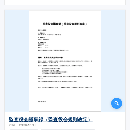
監査役会議事録（監査役会規則改定）
更新日：2026年7月6日