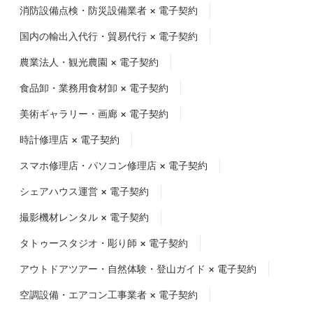
消防設備点検・防災設備業者 × 電子契約
国内の輸出入代行・貿易代行 × 電子契約
農業法人・観光農園 × 電子契約
食品卸・業務用食材卸 × 電子契約
美術ギャラリー・画廊 × 電子契約
時計修理店 × 電子契約
スマホ修理店・パソコン修理店 × 電子契約
シェアハウス運営 × 電子契約
撮影機材レンタル × 電子契約
タトゥースタジオ・彫り師 × 電子契約
アウトドアツアー・自然体験・登山ガイド × 電子契約
空調設備・エアコン工事業者 × 電子契約