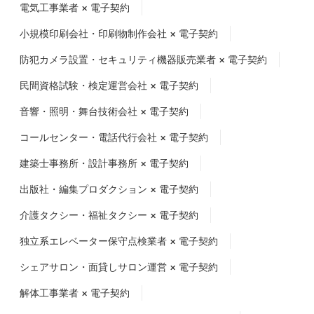
電気工事業者 × 電子契約
小規模印刷会社・印刷物制作会社 × 電子契約
防犯カメラ設置・セキュリティ機器販売業者 × 電子契約
民間資格試験・検定運営会社 × 電子契約
音響・照明・舞台技術会社 × 電子契約
コールセンター・電話代行会社 × 電子契約
建築士事務所・設計事務所 × 電子契約
出版社・編集プロダクション × 電子契約
介護タクシー・福祉タクシー × 電子契約
独立系エレベーター保守点検業者 × 電子契約
シェアサロン・面貸しサロン運営 × 電子契約
解体工事業者 × 電子契約