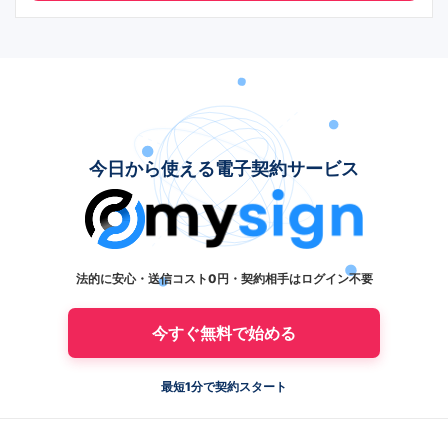
今日から使える電子契約サービス
法的に安心・送信コスト0円・契約相手はログイン不要
今すぐ無料で始める
最短1分で契約スタート