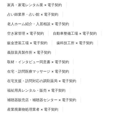
家具・家電レンタル業 × 電子契約
占い師業界・占い館 × 電子契約
老人ホーム紹介・入居相談 × 電子契約
空き家管理 × 電子契約
自動車整備工場 × 電子契約
鈑金塗装工場 × 電子契約
歯科技工所 × 電子契約
義肢装具製作所 × 電子契約
取材・インタビュー同意書 × 電子契約
在宅・訪問医療マッサージ × 電子契約
在宅支援・訪問対応の調剤薬局 × 電子契約
福祉用具レンタル・販売 × 電子契約
補聴器販売店・補聴器センター × 電子契約
産業廃棄物処理業者 × 電子契約