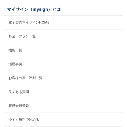
マイサイン（mysign）とは
電子契約マイサインHOME
料金・プラン一覧
機能一覧
活用事例
お客様の声・評判一覧
良くある質問
新規会員登録
今すぐ無料で始める