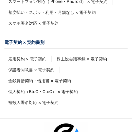
スマートフォン対応（iPhone・Android） × 電子契約
都度払い・スポット利用・月額なし × 電子契約
スマホ署名対応 × 電子契約
電子契約 × 契約書別
雇用契約 × 電子契約
株主総会議事録 × 電子契約
保護者同意書 × 電子契約
金銭貸借契約・借用書 × 電子契約
個人契約（BtoC・CtoC） × 電子契約
複数人署名対応 × 電子契約