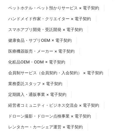
ペットホテル・ペット預かりサービス × 電子契約
ハンドメイド作家・クリエイター × 電子契約
スマホアプリ開発・受託開発 × 電子契約
健康食品・サプリOEM × 電子契約
医療機器販売・メーカー × 電子契約
化粧品OEM・ODM × 電子契約
会員制サービス（会員契約・入会契約） × 電子契約
業務委託スタッフ × 電子契約
定期購入・通販事業 × 電子契約
経営者コミュニティ・ビジネス交流会 × 電子契約
ドローン撮影・ドローン点検事業 × 電子契約
レンタカー・カーシェア運営 × 電子契約