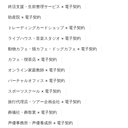
終活支援・生前整理サービス × 電子契約
助産院 × 電子契約
トレーディングカードショップ × 電子契約
ライブハウス・音楽スタジオ × 電子契約
動物カフェ・猫カフェ・ドッグカフェ × 電子契約
カフェ・喫茶店 × 電子契約
オンライン家庭教師 × 電子契約
バーチャルオフィス × 電子契約
スポーツスクール × 電子契約
旅行代理店・ツアー企画会社 × 電子契約
葬儀社・葬祭業 × 電子契約
声優事務所・声優養成所 × 電子契約