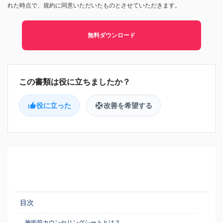
れた時点で、規約に同意いただいたものとさせていただきます。
無料ダウンロード
役に立った
改善を希望する
目次
施術前カウンセリングシートとは？