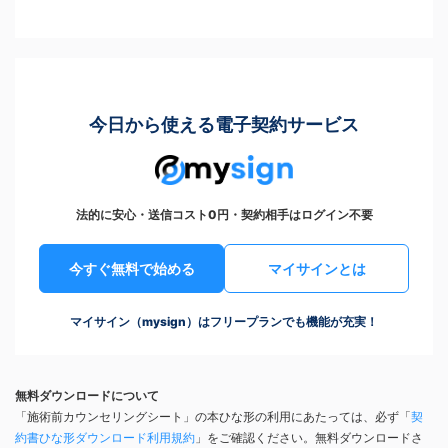
今日から使える電子契約サービス
法的に安心・送信コスト0円・契約相手はログイン不要
今すぐ無料で始める
マイサインとは
マイサイン（mysign）はフリープランでも機能が充実！
無料ダウンロードについて
「施術前カウンセリングシート」の本ひな形の利用にあたっては、必ず「
契
約書ひな形ダウンロード利用規約
」をご確認ください。無料ダウンロードさ