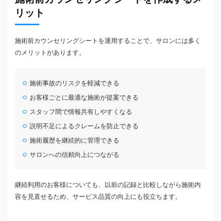
リット
施術前カウンセリングシートを運用することで、サロンには多く
のメリットがあります。
施術事故のリスクを軽減できる
お客様ごとに最適な施術が提案できる
スタッフ間で情報共有しやすくなる
説明不足によるクレームを防止できる
施術履歴を継続的に管理できる
サロンへの信頼向上につながる
継続利用のお客様についても、以前の記録と比較しながら施術内
容を見直せるため、サービス品質の向上にも役立ちます。