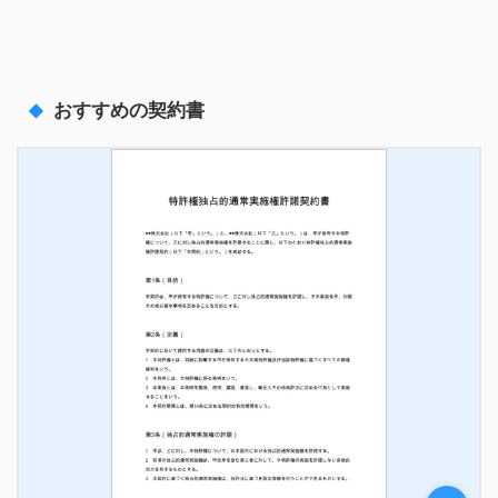
おすすめの契約書