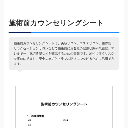
施術前カウンセリングシート
施術前カウンセリングシートは、美容サロン、エステサロン、整体院、
リラクゼーションサロンなどで施術前にお客様の健康状態や既往歴、ア
レルギー、施術希望などを確認するための書類です。施術に伴うリスク
を事前に把握し、安全な施術とトラブル防止につなげるために活用でき
ます。