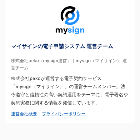
マイサインの電子申請システム 運営チーム
株式会社peko（mysign運営）｜mysign（マイサイン） 運
営チーム
株式会社pekoが運営する電子契約サービス
「mysign（マイサイン）」の運営チームメンバー。法
令遵守と信頼性の高い契約運用をテーマに、電子署名や
契約実務に関する情報を発信しています。
運営会社概要
プライバシーポリシー
｜