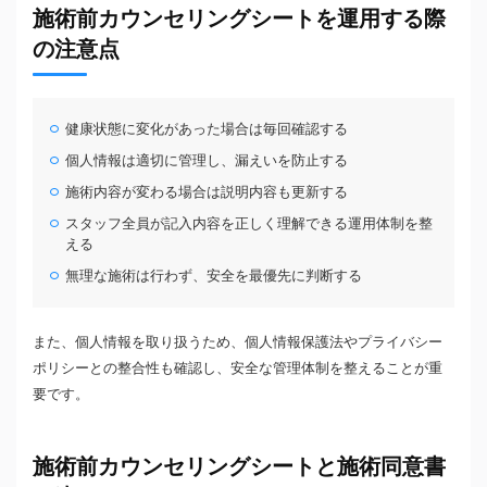
施術前カウンセリングシートを運用する際
の注意点
健康状態に変化があった場合は毎回確認する
個人情報は適切に管理し、漏えいを防止する
施術内容が変わる場合は説明内容も更新する
スタッフ全員が記入内容を正しく理解できる運用体制を整
える
無理な施術は行わず、安全を最優先に判断する
また、個人情報を取り扱うため、個人情報保護法やプライバシー
ポリシーとの整合性も確認し、安全な管理体制を整えることが重
要です。
施術前カウンセリングシートと施術同意書