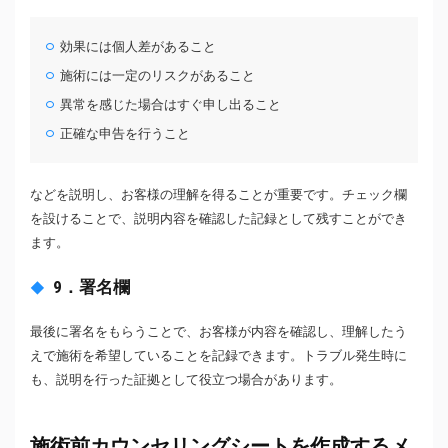
効果には個人差があること
施術には一定のリスクがあること
異常を感じた場合はすぐ申し出ること
正確な申告を行うこと
などを説明し、お客様の理解を得ることが重要です。チェック欄
を設けることで、説明内容を確認した記録として残すことができ
ます。
9．署名欄
最後に署名をもらうことで、お客様が内容を確認し、理解したう
えで施術を希望していることを記録できます。トラブル発生時に
も、説明を行った証拠として役立つ場合があります。
施術前カウンセリングシートを作成するメ