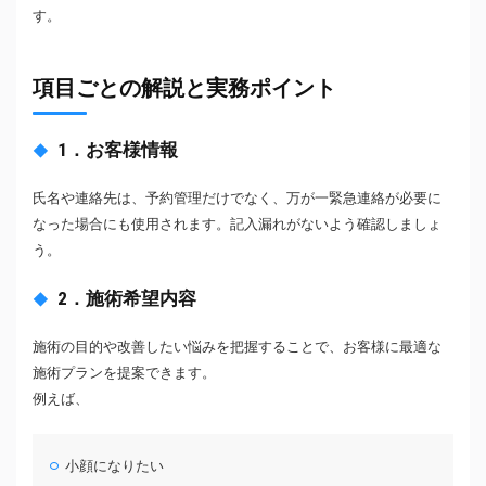
す。
項目ごとの解説と実務ポイント
1．お客様情報
氏名や連絡先は、予約管理だけでなく、万が一緊急連絡が必要に
なった場合にも使用されます。記入漏れがないよう確認しましょ
う。
2．施術希望内容
施術の目的や改善したい悩みを把握することで、お客様に最適な
施術プランを提案できます。
例えば、
小顔になりたい