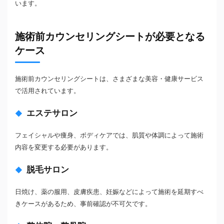
います。
施術前カウンセリングシートが必要となる
ケース
施術前カウンセリングシートは、さまざまな美容・健康サービス
で活用されています。
エステサロン
フェイシャルや痩身、ボディケアでは、肌質や体調によって施術
内容を変更する必要があります。
脱毛サロン
日焼け、薬の服用、皮膚疾患、妊娠などによって施術を延期すべ
きケースがあるため、事前確認が不可欠です。