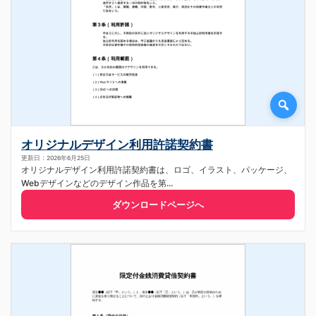
オリジナルデザイン利用許諾契約書
更新日：2026年6月25日
オリジナルデザイン利用許諾契約書は、ロゴ、イラスト、パッケージ、
Webデザインなどのデザイン作品を第...
ダウンロードページへ