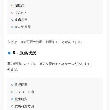
脳疾患
てんかん
皮膚疾患
がん治療歴
などは、施術可否の判断に影響することがあります。
5．服薬状況
薬の種類によっては、施術を避けるべきケースがあります。
例えば、
抗凝固薬
ステロイド薬
抗生物質
皮膚科処方薬