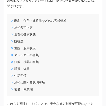
施術前カウンセリングシートには、以下の内容を盛り込むことが
望まれます。
氏名・住所・連絡先などのお客様情報
施術希望内容
現在の健康状態
既往歴
通院・服薬状況
アレルギーの有無
妊娠・授乳の有無
肌質・体質
生活習慣
施術に関する説明事項
署名・同意欄
これらを整理しておくことで、安全な施術判断が可能になりま