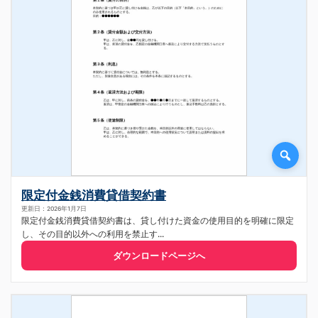
限定付金銭消費貸借契約書
更新日：2026年1月7日
限定付金銭消費貸借契約書は、貸し付けた資金の使用目的を明確に限定
し、その目的以外への利用を禁止す...
ダウンロードページへ