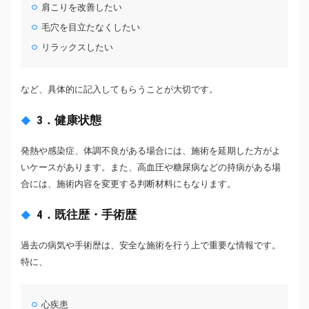
肩こりを改善したい
毛穴を目立たなくしたい
リラックスしたい
など、具体的に記入してもらうことが大切です。
3．健康状態
発熱や感染症、体調不良がある場合には、施術を延期した方がよ
いケースがあります。また、高血圧や糖尿病などの持病がある場
合には、施術内容を変更する判断材料にもなります。
4．既往歴・手術歴
過去の病気や手術歴は、安全な施術を行う上で重要な情報です。
特に、
心疾患