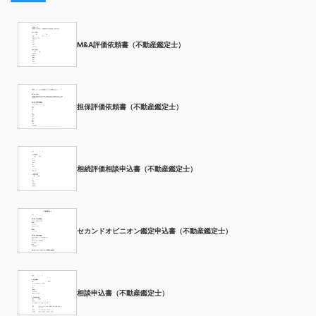
M&A評価依頼書（不動産鑑定士）
担保評価依頼書（不動産鑑定士）
相続評価相談申込書（不動産鑑定士）
セカンドオピニオン鑑定申込書（不動産鑑定士）
相談申込書（不動産鑑定士）