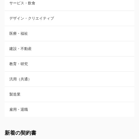
サービス・飲食
デザイン・クリエイティブ
医療・福祉
建設・不動産
教育・研究
汎用（共通）
製造業
雇用・退職
新着の契約書