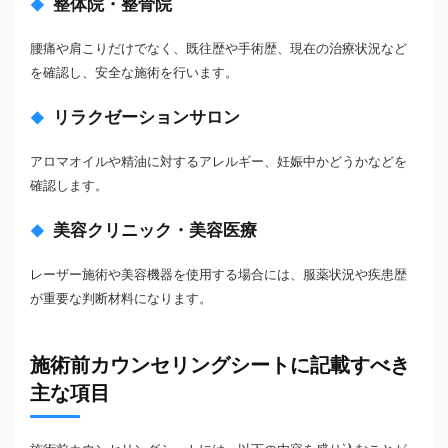
整体院・整骨院
腰痛や肩こりだけでなく、既往歴や手術歴、現在の治療状況など
を確認し、安全な施術を行います。
リラクゼーションサロン
アロマオイルや精油に対するアレルギー、妊娠中かどうかなどを
確認します。
美容クリニック・美容医療
レーザー施術や美容機器を使用する場合には、服薬状況や疾患歴
が重要な判断材料になります。
施術前カウンセリングシートに記載すべき
主な項目