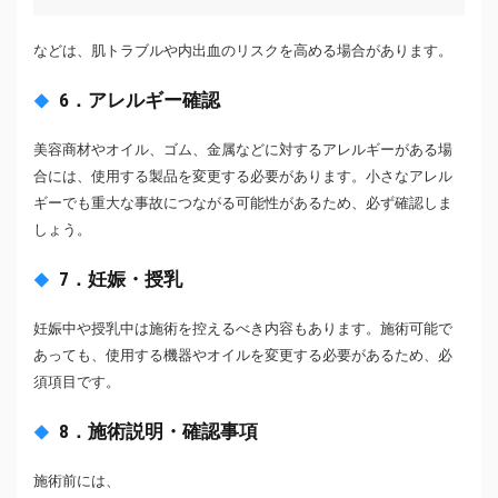
などは、肌トラブルや内出血のリスクを高める場合があります。
6．アレルギー確認
美容商材やオイル、ゴム、金属などに対するアレルギーがある場
合には、使用する製品を変更する必要があります。小さなアレル
ギーでも重大な事故につながる可能性があるため、必ず確認しま
しょう。
7．妊娠・授乳
妊娠中や授乳中は施術を控えるべき内容もあります。施術可能で
あっても、使用する機器やオイルを変更する必要があるため、必
須項目です。
8．施術説明・確認事項
施術前には、