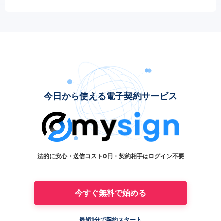
今日から使える電子契約サービス
法的に安心・送信コスト0円・契約相手はログイン不要
今すぐ無料で始める
最短1分で契約スタート