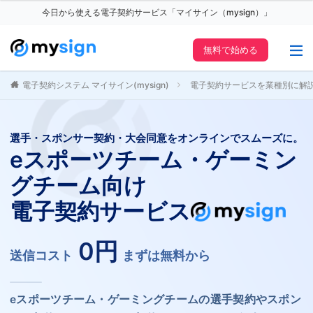
今日から使える電子契約サービス「マイサイン（mysign）」
無料で始める
電子契約システム マイサイン(mysign)
電子契約サービスを業種別に解
選手・スポンサー契約・大会同意をオンラインでスムーズに。
eスポーツチーム・ゲーミン
グチーム向け
電子契約サービス
0円
送信コスト
まずは無料から
eスポーツチーム・ゲーミングチームの選手契約やスポン