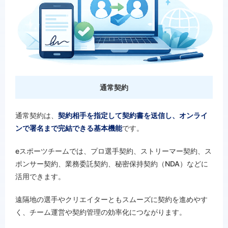
通常契約
通常契約は、
契約相手を指定して契約書を送信し、オンライ
ンで署名まで完結できる基本機能
です。
eスポーツチームでは、プロ選手契約、ストリーマー契約、ス
ポンサー契約、業務委託契約、秘密保持契約（NDA）などに
活用できます。
遠隔地の選手やクリエイターともスムーズに契約を進めやす
く、チーム運営や契約管理の効率化につながります。