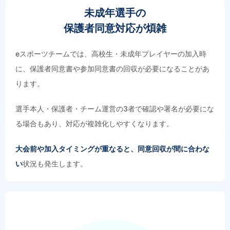
未成年選手の
保護者同意対応が煩雑
eスポーツチームでは、高校生・未成年プレイヤーの加入時
に、保護者同意書や参加同意書の回収が必要になることがあ
ります。
選手本人・保護者・チーム運営の3者で確認や署名が必要にな
る場合もあり、対応が複雑化しやすくなります。
大会前や加入タイミングが重なると、同意回収が間に合わな
い
状況も発生します。