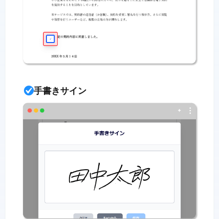
手書きサイン