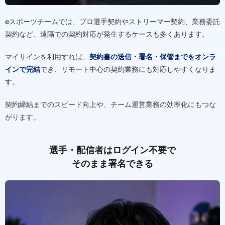
eスポーツチームでは、プロ選手契約やストリーマー契約、業務委託
契約など、遠隔での契約対応が発生するケースも多くあります。
マイサインを利用すれば、
契約書の送信・署名・保管までをオンラ
インで完結
でき、リモート中心の契約業務にも対応しやすくなりま
す。
契約締結までのスピード向上や、チーム運営業務の効率化にもつな
がります。
選手・配信者はログイン不要で
そのまま署名できる