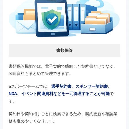
書類保管
書類保管機能では、電子契約で締結した契約書だけでなく、
関連資料もまとめて管理できます。
eスポーツチームでは、
選手契約書、スポンサー契約書、
NDA、イベント関連資料などを一元管理することが可能
で
す。
契約日や契約相手ごとに検索できるため、契約更新や確認業
務も進めやすくなります。