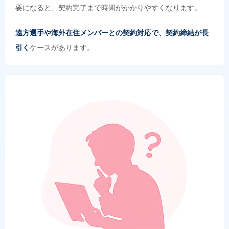
要になると、契約完了まで時間がかかりやすくなります。
遠方選手や海外在住メンバーとの契約対応で、契約締結が長
引く
ケースがあります。