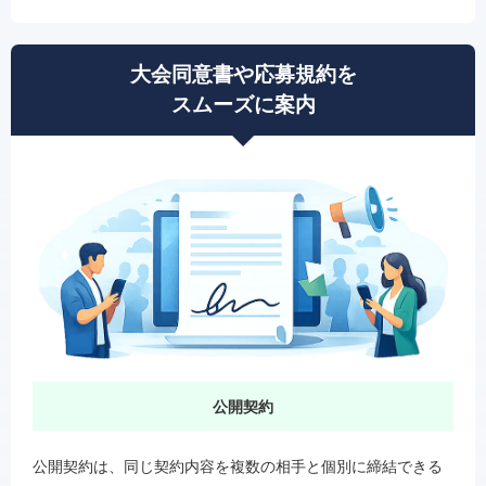
大会同意書や応募規約を
スムーズに案内
公開契約
公開契約は、同じ契約内容を複数の相手と個別に締結できる