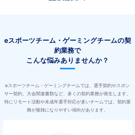
eスポーツチーム・ゲーミングチームの契
約業務で
こんな悩みありませんか？
eスポーツチーム・ゲーミングチームでは、選手契約やスポン
サー契約、大会関連書類など、多くの契約業務が発生します。
特にリモート活動や未成年選手対応が多いチームでは、契約業
務が複雑になりやすい傾向があります。