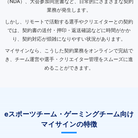
（NDA）、大会参加同意書など、日常的にさまざまな契約
業務が発生します。
しかし、リモートで活動する選手やクリエイターとの契約
では、契約書の送付・押印・返送確認などに時間がかか
り、契約対応が煩雑になりやすい状況があります。
マイサインなら、こうした契約業務をオンラインで完結で
き、チーム運営や選手・クリエイター管理をスムーズに進
めることができます。
eスポーツチーム・ゲーミングチーム向け
マイサインの特徴