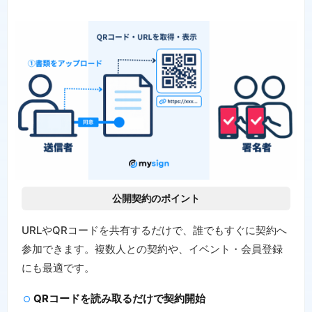
公開契約のポイント
URLやQRコードを共有するだけで、誰でもすぐに契約へ
参加できます。複数人との契約や、イベント・会員登録
にも最適です。
QRコードを読み取るだけで契約開始