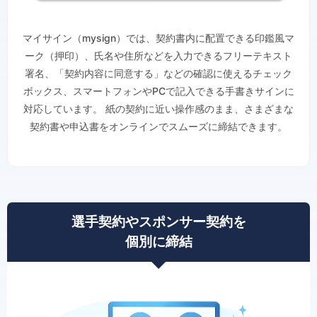
マイサイン（mysign）では、契約書内に配置できる印鑑風マ
ーク（押印）、氏名や住所などを入力できるフリーテキスト
署名、「契約内容に同意する」などの確認に使えるチェック
ボックス、スマートフォンやPCで記入できる手書きサインに
対応しています。 紙の契約に近い操作感のまま、さまざまな
契約書や申込書をオンラインでスムーズに締結できます。
選手契約やスポンサー契約を
個別に締結