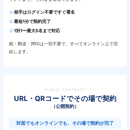
相手はログイン不要ですぐ署名
最短1分で契約完了
1対1〜最大5名まで対応
紙・郵送・押印は一切不要で、すべてオンライン上で完
結します。
PUBLIC CONTRACT
URL・QRコードでその場で契約
（公開契約）
対面でもオンラインでも、その場で契約が完了