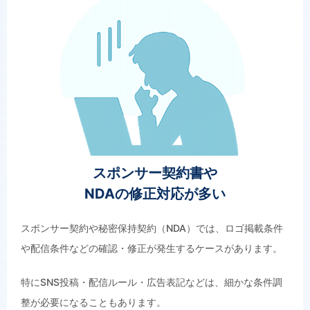
スポンサー契約書や
NDAの修正対応が多い
スポンサー契約や秘密保持契約（NDA）では、ロゴ掲載条件
や配信条件などの確認・修正が発生するケースがあります。
特にSNS投稿・配信ルール・広告表記などは、細かな条件調
整が必要になることもあります。