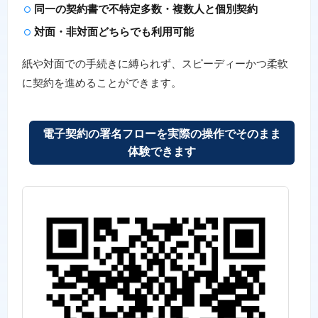
同一の契約書で不特定多数・複数人と個別契約
対面・非対面どちらでも利用可能
紙や対面での手続きに縛られず、スピーディーかつ柔軟
に契約を進めることができます。
電子契約の署名フローを実際の操作でそのまま
体験できます