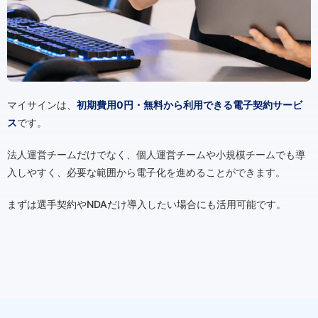
マイサインは、
初期費用0円・無料から利用できる電子契約サービ
ス
です。
法人運営チームだけでなく、個人運営チームや小規模チームでも導
入しやすく、必要な範囲から電子化を進めることができます。
まずは選手契約やNDAだけ導入したい場合にも活用可能です。