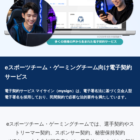
eスポーツチーム・ゲーミングチーム向け電子契約
サービス
電子契約サービス マイサイン（mysign）は、電子署名法に基づく立会人型
電子署名を採用しており、民間契約で必要な法的要件を満たしています。
eスポーツチーム・ゲーミングチームでは、選手契約やス
トリーマー契約、スポンサー契約、秘密保持契約