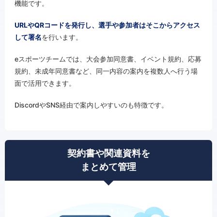
機能です。
URLやQRコードを発行し、選手や参加者はそこからアクセス
して署名
を行います。
eスポーツチームでは、大会参加同意書、イベント規約、応募
規約、未成年同意書など、同一内容の案内を複数人へ行う場
面で活用できます。
DiscordやSNS経由で案内しやすいのも特徴です。
契約書や関連資料を
まとめて管理