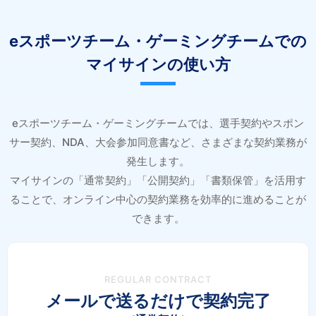
eスポーツチーム・ゲーミングチームでの
マイサインの使い方
eスポーツチーム・ゲーミングチームでは、選手契約やスポン
サー契約、NDA、大会参加同意書など、さまざまな契約業務が
発生します。
マイサインの「通常契約」「公開契約」「書類保管」を活用す
ることで、オンライン中心の契約業務を効率的に進めることが
できます。
REGULAR CONTRACT
メールで送るだけで契約完了