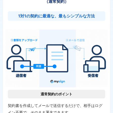
（通常契約）
1対1の契約に最適な、最もシンプルな方法
通常契約のポイント
契約書を作成してメールで送信するだけで、相手はログ
イン不要で、そのまま署名できます。