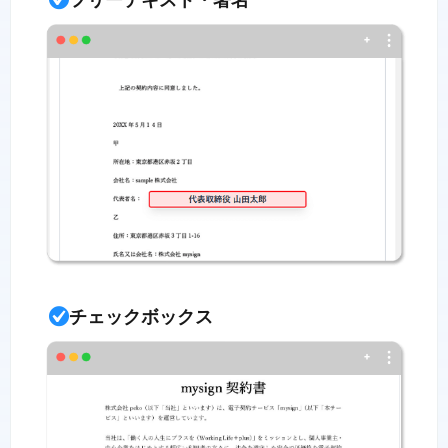
チェックボックス