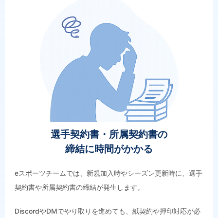
選手契約書・所属契約書の
締結に時間がかかる
eスポーツチームでは、新規加入時やシーズン更新時に、選手
契約書や所属契約書の締結が発生します。
DiscordやDMでやり取りを進めても、紙契約や押印対応が必