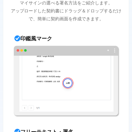
マイサインの選べる署名方法をご紹介します。
アップロードした契約書にドラッグ＆ドロップするだけ
で、簡単に契約画面を作成できます。
印鑑風マーク
フリーテキスト・署名