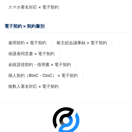
スマホ署名対応 × 電子契約
電子契約 × 契約書別
雇用契約 × 電子契約
株主総会議事録 × 電子契約
保護者同意書 × 電子契約
金銭貸借契約・借用書 × 電子契約
個人契約（BtoC・CtoC） × 電子契約
複数人署名対応 × 電子契約