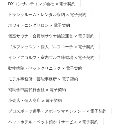
DXコンサルティング会社 × 電子契約
トランクルーム・レンタル収納 × 電子契約
ホワイトニングサロン × 電子契約
個室サウナ・会員制サウナ施設運営 × 電子契約
ゴルフレッスン・個人ゴルフコーチ × 電子契約
インドアゴルフ・室内ゴルフ練習場 × 電子契約
動物病院・ペットクリニック × 電子契約
モデル事務所・芸能事務所 × 電子契約
補助金申請代行会社 × 電子契約
小売店・個人商店 × 電子契約
プロスポーツ選手・スポーツマネジメント × 電子契約
ペットホテル・ペット預かりサービス × 電子契約