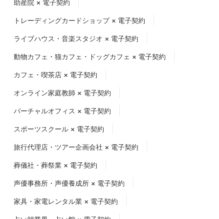
助産院 × 電子契約
トレーディングカードショップ × 電子契約
ライブハウス・音楽スタジオ × 電子契約
動物カフェ・猫カフェ・ドッグカフェ × 電子契約
カフェ・喫茶店 × 電子契約
オンライン家庭教師 × 電子契約
バーチャルオフィス × 電子契約
スポーツスクール × 電子契約
旅行代理店・ツアー企画会社 × 電子契約
葬儀社・葬祭業 × 電子契約
声優事務所・声優養成所 × 電子契約
家具・家電レンタル業 × 電子契約