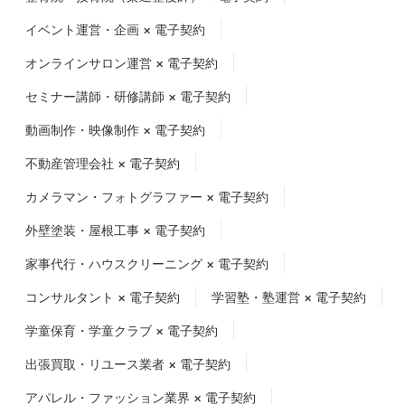
イベント運営・企画 × 電子契約
オンラインサロン運営 × 電子契約
セミナー講師・研修講師 × 電子契約
動画制作・映像制作 × 電子契約
不動産管理会社 × 電子契約
カメラマン・フォトグラファー × 電子契約
外壁塗装・屋根工事 × 電子契約
家事代行・ハウスクリーニング × 電子契約
コンサルタント × 電子契約
学習塾・塾運営 × 電子契約
学童保育・学童クラブ × 電子契約
出張買取・リユース業者 × 電子契約
アパレル・ファッション業界 × 電子契約