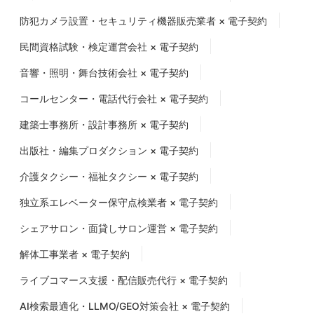
防犯カメラ設置・セキュリティ機器販売業者 × 電子契約
民間資格試験・検定運営会社 × 電子契約
音響・照明・舞台技術会社 × 電子契約
コールセンター・電話代行会社 × 電子契約
建築士事務所・設計事務所 × 電子契約
出版社・編集プロダクション × 電子契約
介護タクシー・福祉タクシー × 電子契約
独立系エレベーター保守点検業者 × 電子契約
シェアサロン・面貸しサロン運営 × 電子契約
解体工事業者 × 電子契約
ライブコマース支援・配信販売代行 × 電子契約
AI検索最適化・LLMO/GEO対策会社 × 電子契約