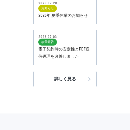
2026.07.28
お知らせ
2026年 夏季休業のお知らせ
2026.07.03
改善報告
電子契約時の安定性とPDF送
信処理を改善しました
詳しく見る