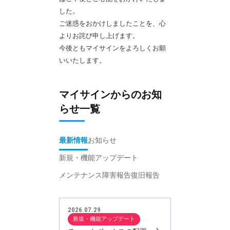
した。
ご迷惑をおかけしましたことを、心
よりお詫び申し上げます。
今後ともマイサインをよろしくお願
いいたします。
マイサインからのお知
らせ一覧
最新情報
お知らせ
新規・機能アップデート
メンテナンス
障害報告
復旧報告
2026.07.29
新規・機能アップデート