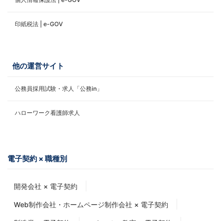
印紙税法 | e-GOV
他の運営サイト
公務員採用試験・求人「公務in」
ハローワーク看護師求人
電子契約 × 職種別
開発会社 × 電子契約
Web制作会社・ホームページ制作会社 × 電子契約