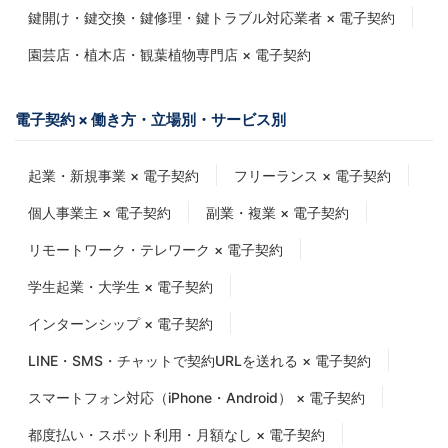
鍵開け・鍵交換・鍵修理・鍵トラブル対応業者 × 電子契約
園芸店・植木店・観葉植物専門店 × 電子契約
電子契約 × 働き方・立場別・サービス別
起業・新規事業 × 電子契約
フリーランス × 電子契約
個人事業主 × 電子契約
副業・複業 × 電子契約
リモートワーク・テレワーク × 電子契約
学生起業・大学生 × 電子契約
インターンシップ × 電子契約
LINE・SMS・チャットで契約URLを送れる × 電子契約
スマートフォン対応（iPhone・Android） × 電子契約
都度払い・スポット利用・月額なし × 電子契約