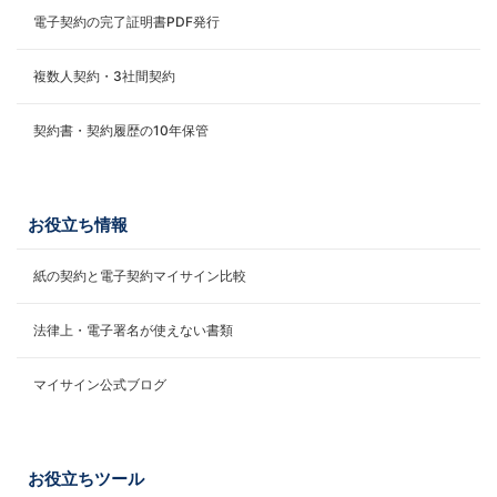
電子契約の完了証明書PDF発行
複数人契約・3社間契約
契約書・契約履歴の10年保管
お役立ち情報
紙の契約と電子契約マイサイン比較
法律上・電子署名が使えない書類
マイサイン公式ブログ
お役立ちツール