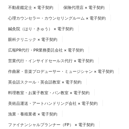
不動産鑑定士 × 電子契約
保険代理店 × 電子契約
心理カウンセラー・カウンセリングルーム × 電子契約
鍼灸院（はり・きゅう） × 電子契約
眼科クリニック × 電子契約
広報PR代行・PR業務委託会社 × 電子契約
営業代行・インサイドセールス代行 × 電子契約
作曲家・音楽プロデューサー・ミュージシャン × 電子契約
英会話スクール・英会話教室 × 電子契約
料理教室・お菓子教室・パン教室 × 電子契約
美術品運送・アートハンドリング会社 × 電子契約
漁業・養殖業者 × 電子契約
ファイナンシャルプランナー（FP） × 電子契約