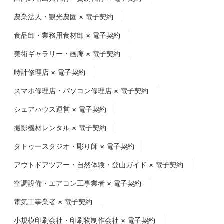
農業法人・観光農園 × 電子契約
食品卸・業務用食材卸 × 電子契約
美術ギャラリー・画廊 × 電子契約
時計修理店 × 電子契約
スマホ修理店・パソコン修理店 × 電子契約
シェアハウス運営 × 電子契約
撮影機材レンタル × 電子契約
タトゥースタジオ・彫り師 × 電子契約
アウトドアツアー・自然体験・登山ガイド × 電子契約
空調設備・エアコン工事業者 × 電子契約
電気工事業者 × 電子契約
小規模印刷会社・印刷物制作会社 × 電子契約