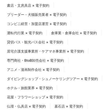
書店・文房具店 × 電子契約
ブリーダー・犬猫販売業者 × 電子契約
コンビニ経営・加盟店運営 × 電子契約
運転代行業 × 電子契約
倉庫業・倉庫会社 × 電子契約
貸切バス・観光バス会社 × 電子契約
居宅介護支援事業所・ケアマネ事業所 × 電子契約
専門商社・BtoB卸売会社 × 電子契約
アニメ・漫画制作会社 × 電子契約
ダイビングショップ・シュノーケリングツアー × 電子契約
ホテル・旅館業界 × 電子契約
花屋・フラワーショップ × 電子契約
仏壇・仏具店 × 電子契約
墓石店 × 電子契約