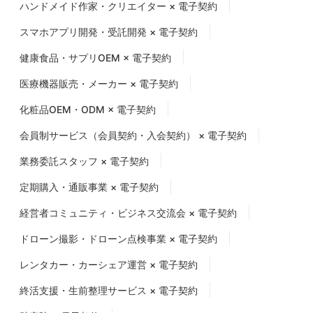
ハンドメイド作家・クリエイター × 電子契約
スマホアプリ開発・受託開発 × 電子契約
健康食品・サプリOEM × 電子契約
医療機器販売・メーカー × 電子契約
化粧品OEM・ODM × 電子契約
会員制サービス（会員契約・入会契約） × 電子契約
業務委託スタッフ × 電子契約
定期購入・通販事業 × 電子契約
経営者コミュニティ・ビジネス交流会 × 電子契約
ドローン撮影・ドローン点検事業 × 電子契約
レンタカー・カーシェア運営 × 電子契約
終活支援・生前整理サービス × 電子契約