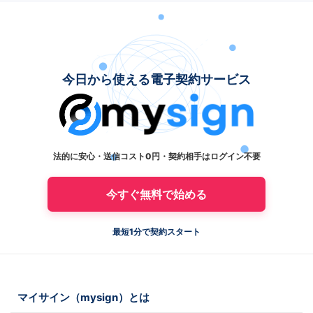
今日から使える電子契約サービス
法的に安心・送信コスト0円・契約相手はログイン不要
今すぐ無料で始める
最短1分で契約スタート
マイサイン（mysign）とは