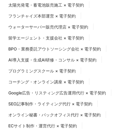
太陽光発電・蓄電池販売施工 × 電子契約
フランチャイズ本部運営 × 電子契約
ウォーターサーバー販売代理店 × 電子契約
留学エージェント・支援会社 × 電子契約
BPO・業務委託アウトソーシング会社 × 電子契約
AI導入支援・生成AI研修・コンサル × 電子契約
プログラミングスクール × 電子契約
コーチング・オンライン講座 × 電子契約
Google広告・リスティング広告運用代行 × 電子契約
SEO記事制作・ライティング代行 × 電子契約
オンライン秘書・バックオフィス代行 × 電子契約
ECサイト制作・運営代行 × 電子契約