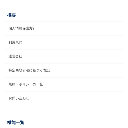
概要
個人情報保護方針
利用規約
運営会社
特定商取引法に基づく表記
規約・ポリシーの一覧
お問い合わせ
機能一覧