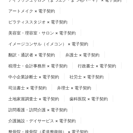
アートメイク × 電子契約
ピラティススタジオ × 電子契約
美容室・理容室・サロン × 電子契約
イメージコンサル（イメコン） × 電子契約
翻訳・通訳者 × 電子契約
弁護士 × 電子契約
税理士・会計事務所 × 電子契約
行政書士 × 電子契約
中小企業診断士 × 電子契約
社労士 × 電子契約
司法書士 × 電子契約
弁理士 × 電子契約
土地家屋調査士 × 電子契約
歯科医院 × 電子契約
訪問看護・訪問介護 × 電子契約
介護施設・デイサービス × 電子契約
整骨院・接骨院（柔道整復師） × 電子契約