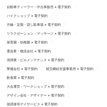
自動車ディーラー・中古車販売 × 電子契約
バイクショップ × 電子契約
月極・定期・貸し駐車場 × 電子契約
リラクゼーション・マッサージ × 電子契約
保育園・幼稚園 × 電子契約
運送業・物流会社 × 電子契約
清掃業・ビルメンテナンス × 電子契約
警備会社 × 電子契約
就労継続支援事業所 × 電子契約
飲食業 × 電子契約
大会運営・ワークショップ × 電子契約
デザイン会社・デザイナー × 電子契約
放課後等デイサービス × 電子契約