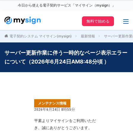
今日から使える電子契約サービス「マイサイン（mysign）」
無料で始める
電子契約システム マイサイン(mysign)
最新情報
サーバー更新作業に
サーバー更新作業に伴う一時的なページ表示エラー
について（2026年6月24日AM8:48分頃 ）
メンテナンス情報
2026年6月24日 8時55分
平素よりマイサインをご利用いただ
き、誠にありがとうございます。