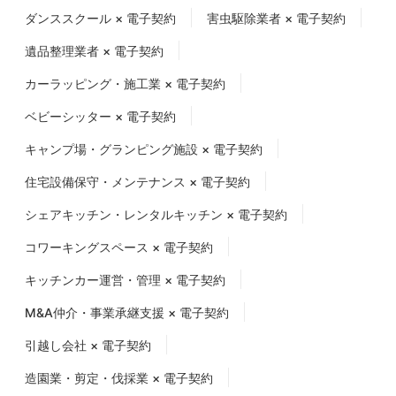
ダンススクール × 電子契約
害虫駆除業者 × 電子契約
遺品整理業者 × 電子契約
カーラッピング・施工業 × 電子契約
ベビーシッター × 電子契約
キャンプ場・グランピング施設 × 電子契約
住宅設備保守・メンテナンス × 電子契約
シェアキッチン・レンタルキッチン × 電子契約
コワーキングスペース × 電子契約
キッチンカー運営・管理 × 電子契約
M&A仲介・事業承継支援 × 電子契約
引越し会社 × 電子契約
造園業・剪定・伐採業 × 電子契約