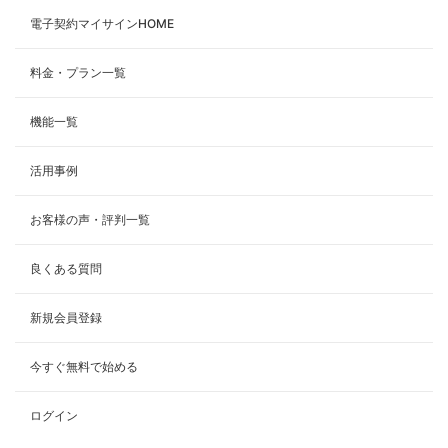
電子契約マイサインHOME
料金・プラン一覧
機能一覧
活用事例
お客様の声・評判一覧
良くある質問
新規会員登録
今すぐ無料で始める
ログイン