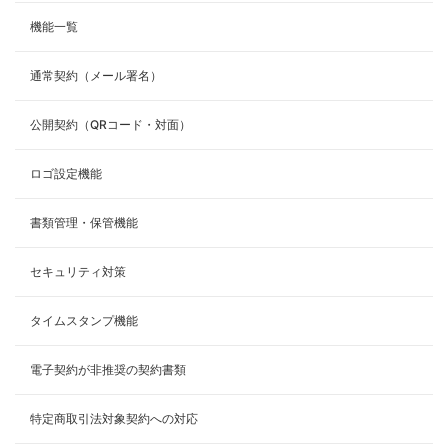
機能一覧
通常契約（メール署名）
公開契約（QRコード・対面）
ロゴ設定機能
書類管理・保管機能
セキュリティ対策
タイムスタンプ機能
電子契約が非推奨の契約書類
特定商取引法対象契約への対応