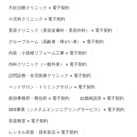
不妊治療クリニック × 電子契約
小児科クリニック × 電子契約
美容クリニック（美容皮膚科・美容外科） × 電子契約
グループホーム（高齢者・障がい者） × 電子契約
内装・小規模リフォーム工事 × 電子契約
内科クリニック（一般外来） × 電子契約
訪問診療・在宅医療クリニック × 電子契約
ペットサロン・トリミングサロン × 電子契約
探偵事務所・興信所 × 電子契約
結婚相談所 × 電子契約
SES事業（システムエンジニアリングサービス） × 電子契約
音楽教室 × 電子契約
レンタル衣装・貸衣装店 × 電子契約